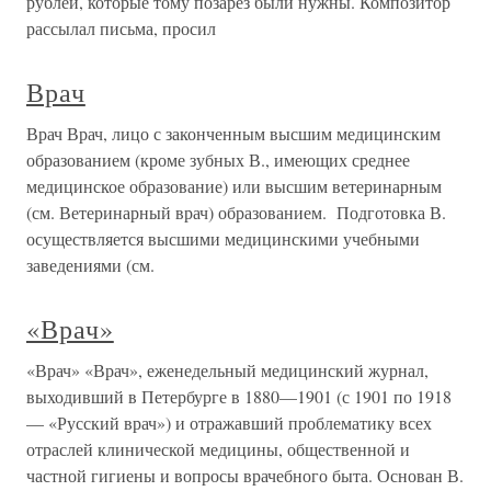
рублей, которые тому позарез были нужны. Композитор
рассылал письма, просил
Врач
Врач Врач, лицо с законченным высшим медицинским
образованием (кроме зубных В., имеющих среднее
медицинское образование) или высшим ветеринарным
(см. Ветеринарный врач) образованием. Подготовка В.
осуществляется высшими медицинскими учебными
заведениями (см.
«Врач»
«Врач» «Врач», еженедельный медицинский журнал,
выходивший в Петербурге в 1880—1901 (с 1901 по 1918
— «Русский врач») и отражавший проблематику всех
отраслей клинической медицины, общественной и
частной гигиены и вопросы врачебного быта. Основан В.