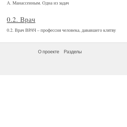
А. Манассеиным. Одна из задач
0.2. Врач
0.2. Врач ВРАЧ – профессия человека, дававшего клятву
О проекте
Разделы