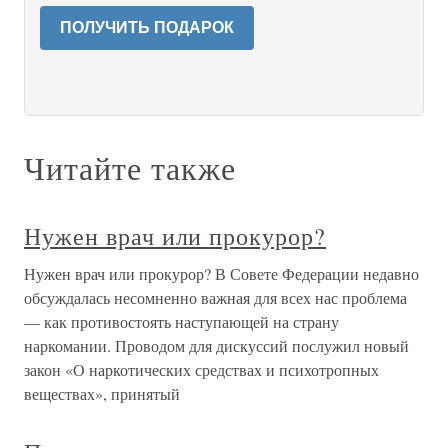
ПОЛУЧИТЬ ПОДАРОК
Читайте также
Нужен врач или прокурор?
Нужен врач или прокурор? В Совете Федерации недавно
обсуждалась несомненно важная для всех нас проблема
— как противостоять наступающей на страну
наркомании. Проводом для дискуссий послужил новый
закон «О наркотических средствах и психотропных
веществах», принятый