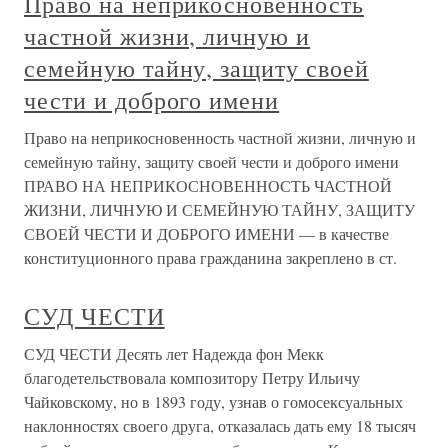
Право на неприкосновенность
частной жизни, личную и
семейную тайну, защиту своей
чести и доброго имени
Право на неприкосновенность частной жизни, личную и
семейную тайну, защиту своей чести и доброго имени
ПРАВО НА НЕПРИКОСНОВЕННОСТЬ ЧАСТНОЙ
ЖИЗНИ, ЛИЧНУЮ И СЕМЕЙНУЮ ТАЙНУ, ЗАЩИТУ
СВОЕЙ ЧЕСТИ И ДОБРОГО ИМЕНИ — в качестве
конституционного права гражданина закреплено в ст.
СУД ЧЕСТИ
СУД ЧЕСТИ Десять лет Надежда фон Мекк
благодетельствовала композитору Петру Ильичу
Чайковскому, но в 1893 году, узнав о гомосексуальных
наклонностях своего друга, отказалась дать ему 18 тысяч