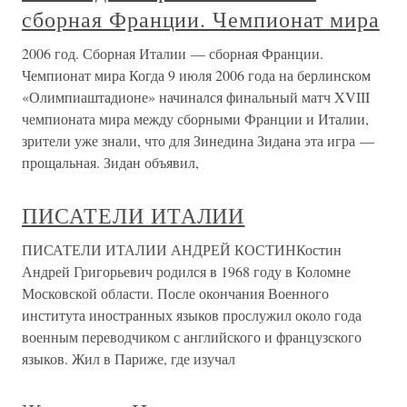
сборная Франции. Чемпионат мира
2006 год. Сборная Италии — сборная Франции.
Чемпионат мира Когда 9 июля 2006 года на берлинском
«Олимпиаштадионе» начинался финальный матч XVIII
чемпионата мира между сборными Франции и Италии,
зрители уже знали, что для Зинедина Зидана эта игра —
прощальная. Зидан объявил,
ПИСАТЕЛИ ИТАЛИИ
ПИСАТЕЛИ ИТАЛИИ АНДРЕЙ КОСТИНКостин
Андрей Григорьевич родился в 1968 году в Коломне
Московской области. После окончания Военного
института иностранных языков прослужил около года
военным переводчиком с английского и французского
языков. Жил в Париже, где изучал