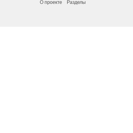
О проекте
Разделы