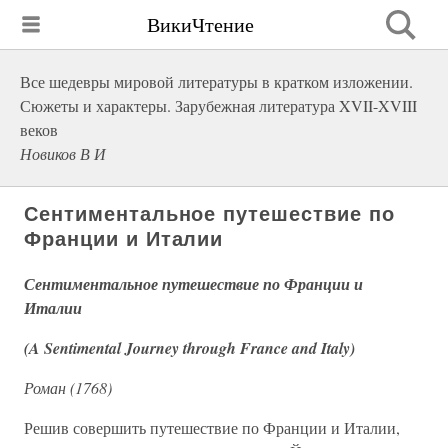
ВикиЧтение
Все шедевры мировой литературы в кратком изложении.
Сюжеты и характеры. Зарубежная литература XVII-XVIII
веков
Новиков В И
Сентиментальное путешествие по
Франции и Италии
Сентиментальное путешествие по Франции и
Италии
(A Sentimental Journey through France and Italy)
Роман (1768)
Решив совершить путешествие по Франции и Италии,