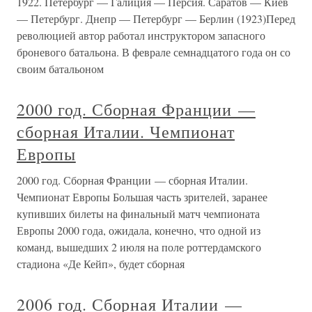
1922. Петербург — Галиция — Персия. Саратов — Киев
— Петербург. Днепр — Петербург — Берлин (1923)Перед
революцией автор работал инструктором запасного
броневого батальона. В феврале семнадцатого года он со
своим батальоном
2000 год. Сборная Франции —
сборная Италии. Чемпионат
Европы
2000 год. Сборная Франции — сборная Италии.
Чемпионат Европы Большая часть зрителей, заранее
купивших билеты на финальный матч чемпионата
Европы 2000 года, ожидала, конечно, что одной из
команд, вышедших 2 июля на поле роттердамского
стадиона «Де Кейп», будет сборная
2006 год. Сборная Италии —