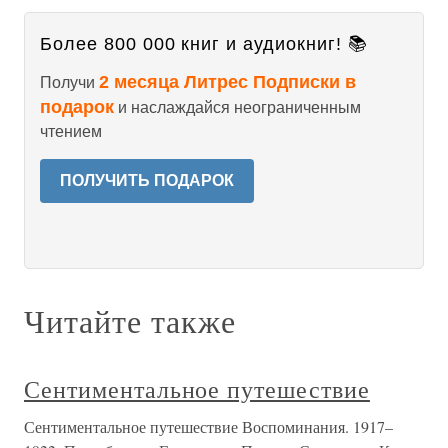
Более 800 000 книг и аудиокниг! 📚
2 месяца Литрес Подписки в
Получи
подарок
и наслаждайся неограниченным
чтением
ПОЛУЧИТЬ ПОДАРОК
Читайте также
Сентиментальное путешествие
Сентиментальное путешествие Воспоминания. 1917–