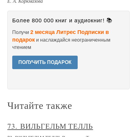
Е. А. Коркмазова
Более 800 000 книг и аудиокниг! 📚
2 месяца Литрес Подписки в
Получи
подарок
и наслаждайся неограниченным
чтением
ПОЛУЧИТЬ ПОДАРОК
Читайте также
73. ВИЛЬГЕЛЬМ ТЕЛЛЬ