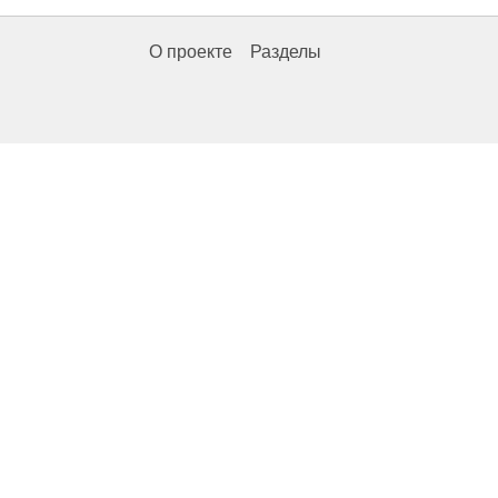
О проекте
Разделы