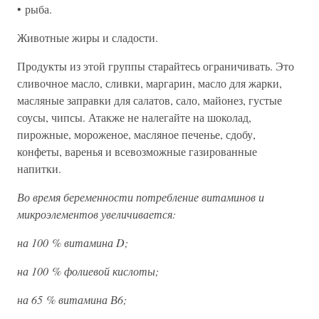
• рыба.
Животные жиры и сладости.
Продукты из этой группы старайтесь ограничивать. Это
сливочное масло, сливки, маргарин, масло для жарки,
масляные заправки для салатов, сало, майонез, густые
соусы, чипсы. Атакже не налегайте на шоколад,
пирожные, мороженое, масляное печенье, сдобу,
конфеты, варенья и всевозможные газированные
напитки.
Во время беременности потребление витаминов и
микроэлементов увеличивается:
на 100 % витамина D;
на 100 % фолиевой кислоты;
на 65 % витамина В6;