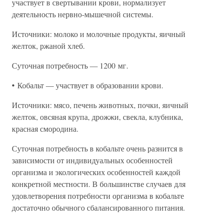
участвует в свертывании крови, нормализует
деятельность нервно-мышечной системы.
Источники: молоко и молочные продукты, яичный
желток, ржаной хлеб.
Суточная потребность — 1200 мг.
• Кобальт — участвует в образовании крови.
Источники: мясо, печень животных, почки, яичный
желток, овсяная крупа, дрожжи, свекла, клубника,
красная смородина.
Суточная потребность в кобальте очень разнится в
зависимости от индивидуальных особенностей
организма и экологических особенностей каждой
конкретной местности. В большинстве случаев для
удовлетворения потребности организма в кобальте
достаточно обычного сбалансированного питания.