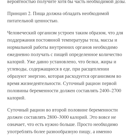
вероятностью получите хотя бы часть необходимой дозы.
Принцип 2. Пища должна обладать необходимой
питательной ценностью.
Человеческий организм устроен таким образом, что для
поддержания постоянной температуры тела, массы и
нормальной работы внутренних органов необходимо
ежедневно получать с пищей определенное количество
калорий. Уже давно установлено, что белки, жиры и
углеводы, содержащиеся в еде, при расщеплении
образуют энергию, которая расходуется организмом во
время жизнедеятельности. Суточный рацион первой
половины беременности должен составлять 2400–2700
калорий.
Суточный рацион во второй половине беременности
должен составлять 2800–3000 калорий. Это вовсе не
означает, что есть нужно больше. Просто необходимо
употреблять более разнообразную пищу, а именно