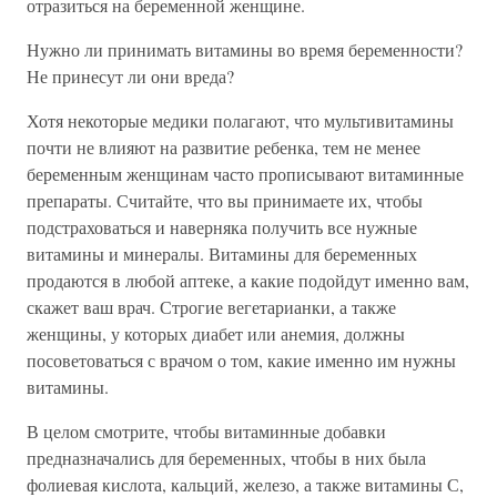
отразиться на беременной женщине.
Нужно ли принимать витамины во время беременности?
Не принесут ли они вреда?
Хотя некоторые медики полагают, что мультивитамины
почти не влияют на развитие ребенка, тем не менее
беременным женщинам часто прописывают витаминные
препараты. Считайте, что вы принимаете их, чтобы
подстраховаться и наверняка получить все нужные
витамины и минералы. Витамины для беременных
продаются в любой аптеке, а какие подойдут именно вам,
скажет ваш врач. Строгие вегетарианки, а также
женщины, у которых диабет или анемия, должны
посоветоваться с врачом о том, какие именно им нужны
витамины.
В целом смотрите, чтобы витаминные добавки
предназначались для беременных, чтобы в них была
фолиевая кислота, кальций, железо, а также витамины С,