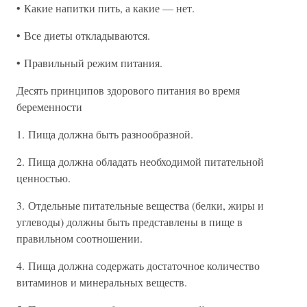
• Какие напитки пить, а какие — нет.
• Все диеты откладываются.
• Правильный режим питания.
Десять принципов здорового питания во время
беременности
1. Пища должна быть разнообразной.
2. Пища должна обладать необходимой питательной
ценностью.
3. Отдельные питательные вещества (белки, жиры и
углеводы) должны быть представлены в пище в
правильном соотношении.
4. Пища должна содержать достаточное количество
витаминов и минеральных веществ.