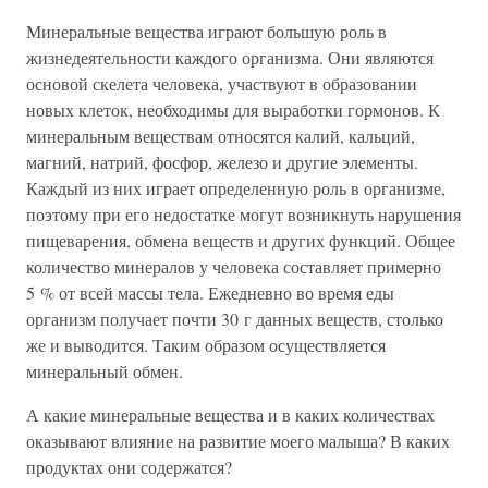
Минеральные вещества играют большую роль в
жизнедеятельности каждого организма. Они являются
основой скелета человека, участвуют в образовании
новых клеток, необходимы для выработки гормонов. К
минеральным веществам относятся калий, кальций,
магний, натрий, фосфор, железо и другие элементы.
Каждый из них играет определенную роль в организме,
поэтому при его недостатке могут возникнуть нарушения
пищеварения, обмена веществ и других функций. Общее
количество минералов у человека составляет примерно
5 % от всей массы тела. Ежедневно во время еды
организм получает почти 30 г данных веществ, столько
же и выводится. Таким образом осуществляется
минеральный обмен.
А какие минеральные вещества и в каких количествах
оказывают влияние на развитие моего малыша? В каких
продуктах они содержатся?