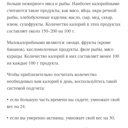
больше нежирного мяса и рыбы. Наиболее калорийными
считаются такие продукты, как мясо, яйца, икра речной
рыбы, хлебобулочные изделия, масло, сыр, мед, сахар,
изюм, сухофрукты. Количество калорий в этих продуктах
составляет около 150–200 на 100 г.
Малокалорийными являются: овощи, фрукты (кроме
бананов), кисломолочные продукты, филе рыбы, мясо
курицы. Количество калорий в них составляет менее 100
на каждые 100 г продукта.
Чтобы приблизительно посчитать количество
необходимых вам калорий в день, воспользуйтесь такой
системой подсчета:
• если большую часть времени вы сидите, умножьте свой
вес на 24;
• если вы умеренно активны, умножьте свой вес на 30;