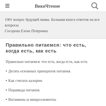
ВикиЧтение
1001 вопрос будущей мамы. Большая книга ответов на все
вопросы
Сосорева Елена Петровна
Правильно питаемся: что есть,
когда есть, как есть
Правильно питаемся: что есть, когда есть, как есть
• Десять основных принципов питания.
• Как считать калории.
• Пирамида питания.
• Витамины ы микроэлементы.