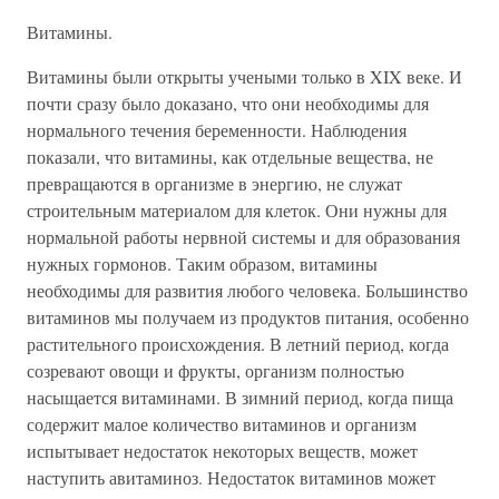
Витамины.
Витамины были открыты учеными только в XIX веке. И
почти сразу было доказано, что они необходимы для
нормального течения беременности. Наблюдения
показали, что витамины, как отдельные вещества, не
превращаются в организме в энергию, не служат
строительным материалом для клеток. Они нужны для
нормальной работы нервной системы и для образования
нужных гормонов. Таким образом, витамины
необходимы для развития любого человека. Большинство
витаминов мы получаем из продуктов питания, особенно
растительного происхождения. В летний период, когда
созревают овощи и фрукты, организм полностью
насыщается витаминами. В зимний период, когда пища
содержит малое количество витаминов и организм
испытывает недостаток некоторых веществ, может
наступить авитаминоз. Недостаток витаминов может