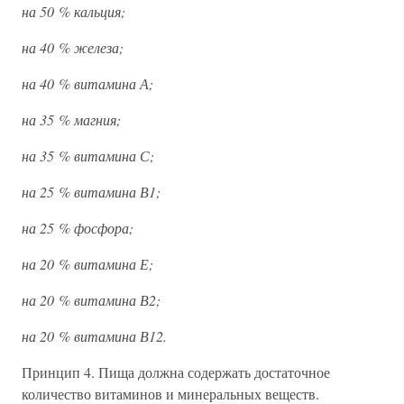
на 50 % кальция;
на 40 % железа;
на 40 % витамина А;
на 35 % магния;
на 35 % витамина С;
на 25 % витамина В1;
на 25 % фосфора;
на 20 % витамина Е;
на 20 % витамина В2;
на 20 % витамина В12.
Принцип 4. Пища должна содержать достаточное
количество витаминов и минеральных веществ.