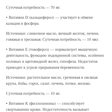
Суточная потребность — 70 мг.
• Витамин D (кальциферол) — участвует в обмене
кальция и фосфора.
Источники: сливочное масло, яичный желток, печень
говяжья и тресковая. Суточная потребность — 10 мкг.
• Витамин Е (токоферол) — нормализует мышечную
деятельность, функцию эндокринной системы, особенно
половых и щитовидной желез, гипофиза. Недостаток
приводит к угрозе прерывания беременности.
Источники: растительное масло, гречневая и овсяная
крупа, бобы, горох, салат, печень, почки, молоко.
Суточная потребность — 10 мг.
• Витамин К (филлохиноны) — способствует
свертыванию крови. Недостаточность вызывает