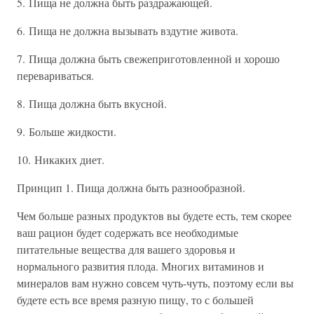
5. Пища не должна быть раздражающей.
6. Пища не должна вызывать вздутие живота.
7. Пища должна быть свежеприготовленной и хорошо
перевариваться.
8. Пища должна быть вкусной.
9. Больше жидкости.
10. Никаких диет.
Принцип 1. Пища должна быть разнообразной.
Чем больше разных продуктов вы будете есть, тем скорее
ваш рацион будет содержать все необходимые
питательные вещества для вашего здоровья и
нормального развития плода. Многих витаминов и
минералов вам нужно совсем чуть-чуть, поэтому если вы
будете есть все время разную пищу, то с большей