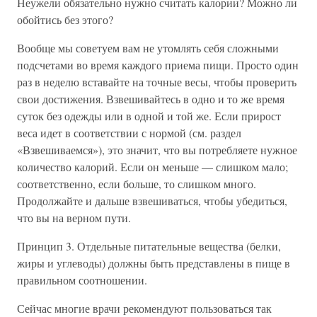
Неужели обязательно нужно считать калории? Можно ли
обойтись без этого?
Вообще мы советуем вам не утомлять себя сложными
подсчетами во время каждого приема пищи. Просто один
раз в неделю вставайте на точные весы, чтобы проверить
свои достижения. Взвешивайтесь в одно и то же время
суток без одежды или в одной и той же. Если прирост
веса идет в соответствии с нормой (см. раздел
«Взвешиваемся»), это значит, что вы потребляете нужное
количество калорий. Если он меньше — слишком мало;
соответственно, если больше, то слишком много.
Продолжайте и дальше взвешиваться, чтобы убедиться,
что вы на верном пути.
Принцип 3. Отдельные питательные вещества (белки,
жиры и углеводы) должны быть представлены в пище в
правильном соотношении.
Сейчас многие врачи рекомендуют пользоваться так