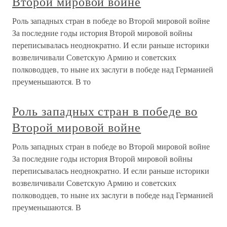
Второй мировой войне
Роль западных стран в победе во Второй мировой войне
За последние годы история Второй мировой войны
переписывалась неоднократно. И если раньше историки
возвеличивали Советскую Армию и советских
полководцев, то ныне их заслуги в победе над Германией
преуменьшаются. В то
Роль западных стран в победе во
Второй мировой войне
Роль западных стран в победе во Второй мировой войне
За последние годы история Второй мировой войны
переписывалась неоднократно. И если раньше историки
возвеличивали Советскую Армию и советских
полководцев, то ныне их заслуги в победе над Германией
преуменьшаются. В