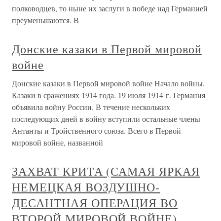
полководцев, то ныне их заслуги в победе над Германией
преуменьшаются. В
Донские казаки в Первой мировой
войне
Донские казаки в Первой мировой войне Начало войны.
Казаки в сражениях 1914 года. 19 июля 1914 г. Германия
объявила войну России. В течение нескольких
последующих дней в войну вступили остальные члены
Антанты и Тройственного союза. Всего в Первой
мировой войне, названной
ЗАХВАТ КРИТА (САМАЯ ЯРКАЯ
НЕМЕЦКАЯ ВОЗДУШНО-
ДЕСАНТНАЯ ОПЕРАЦИЯ ВО
ВТОРОЙ МИРОВОЙ ВОЙНЕ)