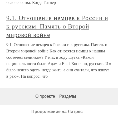
человечества. Когда Гитлер
9.1. Отношение немцев к России и
к русским. Память о Второй
мировой войне
9.1. Отношение немцев к России и к русским. Память о
Второй мировой войне Как относятся немцы к нашим
соотечественникам? У них в ходу шутка:»Какой
национальности были Адам и Ева? Конечно, русские. Им
было нечего одеть, негде жить, а они считали, что живут
в раю». На вопрос, что
О проекте
Разделы
Продолжение на Литрес