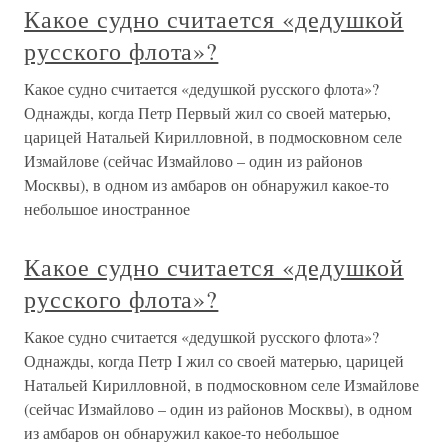
Какое судно считается «дедушкой
русского флота»?
Какое судно считается «дедушкой русского флота»?
Однажды, когда Петр Первый жил со своей матерью,
царицей Натальей Кирилловной, в подмосковном селе
Измайлове (сейчас Измайлово – один из районов
Москвы), в одном из амбаров он обнаружил какое-то
небольшое иностранное
Какое судно считается «дедушкой
русского флота»?
Какое судно считается «дедушкой русского флота»?
Однажды, когда Петр I жил со своей матерью, царицей
Натальей Кирилловной, в подмосковном селе Измайлове
(сейчас Измайлово – один из районов Москвы), в одном
из амбаров он обнаружил какое-то небольшое