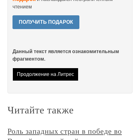
чтением
ПОЛУЧИТЬ ПОДАРОК
Данный текст является ознакомительным
фрагментом.
Продолжение на Литрес
Читайте также
Роль западных стран в победе во