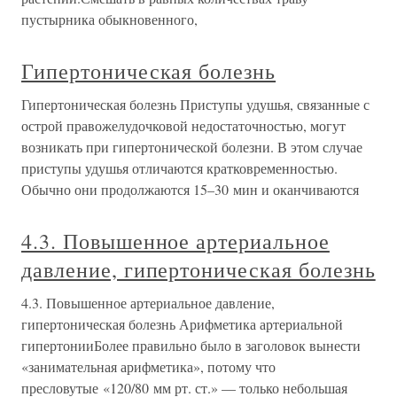
пустырника обыкновенного,
Гипертоническая болезнь
Гипертоническая болезнь Приступы удушья, связанные с
острой правожелудочковой недостаточностью, могут
возникать при гипертонической болезни. В этом случае
приступы удушья отличаются кратковременностью.
Обычно они продолжаются 15–30 мин и оканчиваются
4.3. Повышенное артериальное
давление, гипертоническая болезнь
4.3. Повышенное артериальное давление,
гипертоническая болезнь Арифметика артериальной
гипертонииБолее правильно было в заголовок вынести
«занимательная арифметика», потому что
пресловутые «120/80 мм рт. ст.» — только небольшая