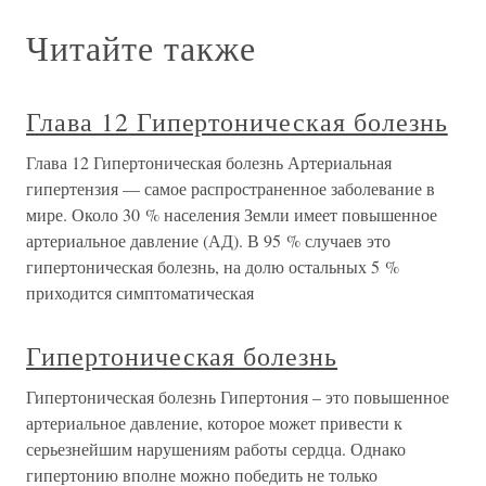
Читайте также
Глава 12 Гипертоническая болезнь
Глава 12 Гипертоническая болезнь Артериальная
гипертензия — самое распространенное заболевание в
мире. Около 30 % населения Земли имеет повышенное
артериальное давление (АД). В 95 % случаев это
гипертоническая болезнь, на долю остальных 5 %
приходится симптоматическая
Гипертоническая болезнь
Гипертоническая болезнь Гипертония – это повышенное
артериальное давление, которое может привести к
серьезнейшим нарушениям работы сердца. Однако
гипертонию вполне можно победить не только