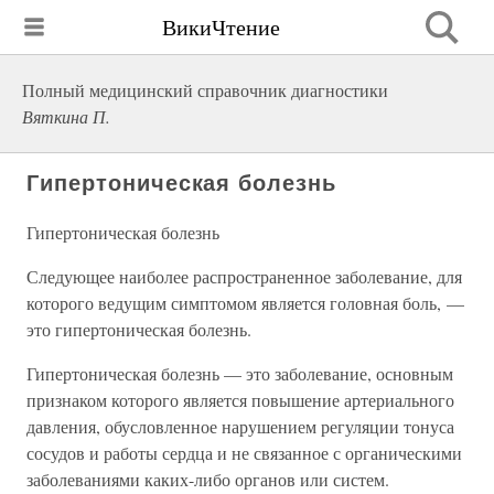
ВикиЧтение
Полный медицинский справочник диагностики
Вяткина П.
Гипертоническая болезнь
Гипертоническая болезнь
Следующее наиболее распространенное заболевание, для
которого ведущим симптомом является головная боль, —
это гипертоническая болезнь.
Гипертоническая болезнь — это заболевание, основным
признаком которого является повышение артериального
давления, обусловленное нарушением регуляции тонуса
сосудов и работы сердца и не связанное с органическими
заболеваниями каких-либо органов или систем.