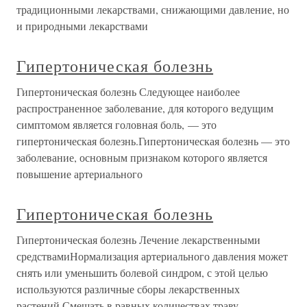
традиционными лекарствами, снижающими давление, но
и природными лекарствами
Гипертоническая болезнь
Гипертоническая болезнь Следующее наиболее
распространенное заболевание, для которого ведущим
симптомом является головная боль, — это
гипертоническая болезнь.Гипертоническая болезнь — это
заболевание, основным признаком которого является
повышение артериального
Гипертоническая болезнь
Гипертоническая болезнь Лечение лекарственными
средствамиНормализация артериального давления может
снять или уменьшить болевой синдром, с этой целью
используются различные сборы лекарственных
растений.Смешать в равных количествах траву