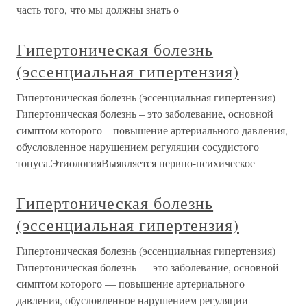
часть того, что мы должны знать о
Гипертоническая болезнь
(эссенциальная гипертензия)
Гипертоническая болезнь (эссенциальная гипертензия)
Гипертоническая болезнь – это заболевание, основной
симптом которого – повышение артериального давления,
обусловленное нарушением регуляции сосудистого
тонуса.ЭтиологияВыявляется нервно-психическое
Гипертоническая болезнь
(эссенциальная гипертензия)
Гипертоническая болезнь (эссенциальная гипертензия)
Гипертоническая болезнь — это заболевание, основной
симптом которого — повышение артериального
давления, обусловленное нарушением регуляции