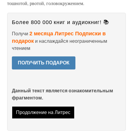
тошнотой, рвотой, головокружением.
Более 800 000 книг и аудиокниг! 📚
2 месяца Литрес Подписки в
Получи
подарок
и наслаждайся неограниченным
чтением
ПОЛУЧИТЬ ПОДАРОК
Данный текст является ознакомительным
фрагментом.
Продолжение на Литрес