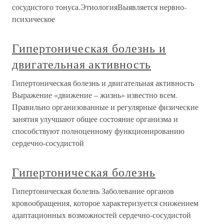
сосудистого тонуса.ЭтиологияВыявляется нервно-
психическое
Гипертоническая болезнь и
двигательная активность
Гипертоническая болезнь и двигательная активность
Выражение «движение – жизнь» известно всем.
Правильно организованные и регулярные физические
занятия улучшают общее состояние организма и
способствуют полноценному функционированию
сердечно-сосудистой
Гипертоническая болезнь
Гипертоническая болезнь Заболевание органов
кровообращения, которое характеризуется снижением
адаптационных возможностей сердечно-сосудистой