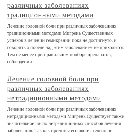
различных заболеваниях
традиционными методами
Лечение головной боли при различных заболеваниях
традиционными методами Мигрень Существенных
успехов в лечении гемикрании пока не достигнуто, и
говорить о победе над этим заболеванием не приходится.
Тем не менее при правильном подборе препаратов,
соблюдении
Лечение головной боли при
различных заболеваниях
нетрадиционными методами
Лечение головной боли при различных заболеваниях
нетрадиционными методами Мигрень Существует также
значительное число нетрадиционных способов лечения
заболевания. Так как причины его окончательно не