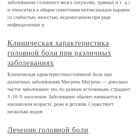
заболеваниях головного мозга (опухолях, травмах и т. д.)
и относиться к общим симптомам интоксикации наравне
со слабостью, вялостью, недомоганием при ряде
инфекционных и
Клиническая характеристика
головной боли при различных
заболеваниях
Клиническая характеристика головной боли при
различных заболеваниях Мигрень Мигрень — довольно
частое заболевание: ею, по разным источникам, страдают
5–10 % населения. Заболевание обычно начинается в
юношеском возрасте, реже в детском. Существует
несколько видов
Лечение головной боли