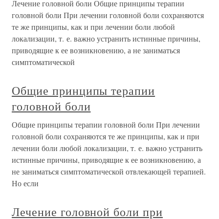
Лечение головной боли Общие принципы терапии
головной боли При лечении головной боли сохраняются
те же принципы, как и при лечении боли любой
локализации, т. е. важно устранить истинные причины,
приводящие к ее возникновению, а не заниматься
симптоматической
Общие принципы терапии
головной боли
Общие принципы терапии головной боли При лечении
головной боли сохраняются те же принципы, как и при
лечении боли любой локализации, т. е. важно устранить
истинные причины, приводящие к ее возникновению, а
не заниматься симптоматической отвлекающей терапией.
Но если
Лечение головной боли при