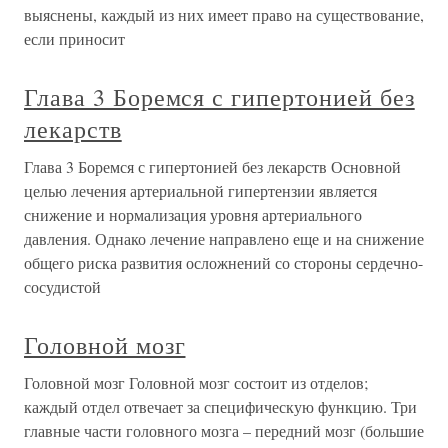
выяснены, каждый из них имеет право на существование,
если приносит
Глава 3 Боремся с гипертонией без
лекарств
Глава 3 Боремся с гипертонией без лекарств Основной
целью лечения артериальной гипертензии является
снижение и нормализация уровня артериального
давления. Однако лечение направлено еще и на снижение
общего риска развития осложнений со стороны сердечно-
сосудистой
Головной мозг
Головной мозг Головной мозг состоит из отделов;
каждый отдел отвечает за специфическую функцию. Три
главные части головного мозга – передний мозг (большие