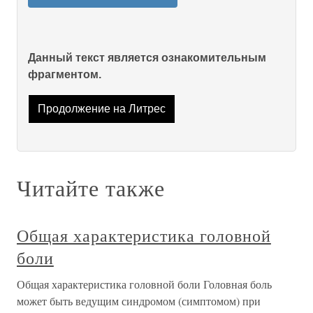
Данный текст является ознакомительным
фрагментом.
Продолжение на Литрес
Читайте также
Общая характеристика головной
боли
Общая характеристика головной боли Головная боль
может быть ведущим синдромом (симптомом) при