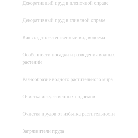
Декоративный пруд в пленочной оправе
Декоративный пруд в глиняной оправе
Как создать естественный вид водоема
Особенности посадки и разведения водных
растений
Разнообразие водного растительного мира
Очистка искусственных водоемов
Очистка прудов от избытка растительности
Загрязнители пруда