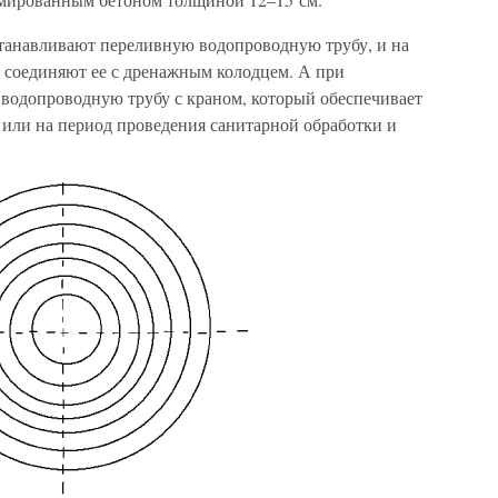
танавливают переливную водопроводную трубу, и на
 соединяют ее с дренажным колодцем. А при
водопроводную трубу с краном, который обеспечивает
 или на период проведения санитарной обработки и