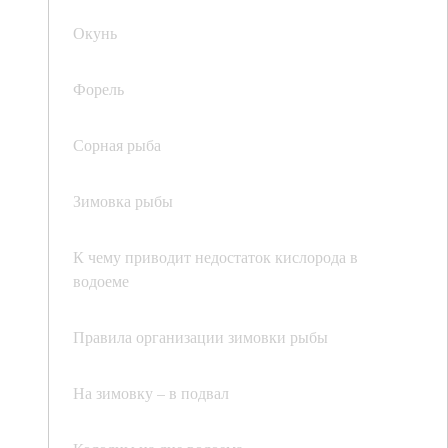
Окунь
Форель
Сорная рыба
Зимовка рыбы
К чему приводит недостаток кислорода в
водоеме
Правила организации зимовки рыбы
На зимовку – в подвал