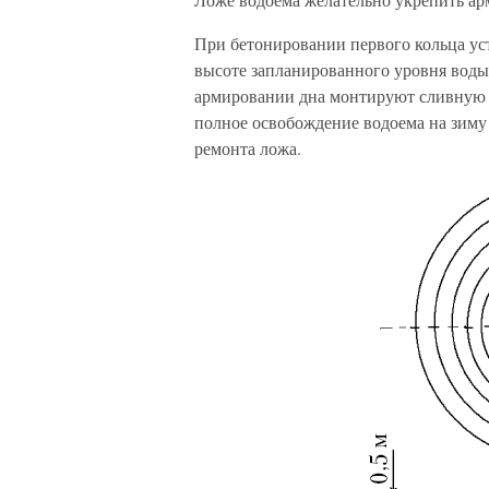
При бетонировании первого кольца ус
высоте запланированного уровня воды
армировании дна монтируют сливную 
полное освобождение водоема на зиму
ремонта ложа.