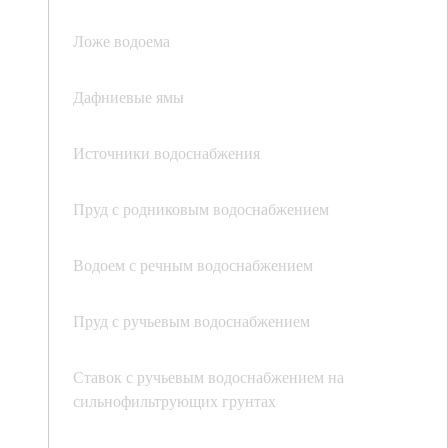
Ложе водоема
Дафниевые ямы
Источники водоснабжения
Пруд с родниковым водоснабжением
Водоем с речным водоснабжением
Пруд с ручьевым водоснабжением
Ставок с ручьевым водоснабжением на
сильнофильтрующих грунтах