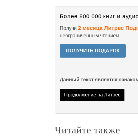
Более 800 000 книг и аудио
2 месяца Литрес Под
Получи
неограниченным чтением
ПОЛУЧИТЬ ПОДАРОК
Данный текст является ознак
Продолжение на Литрес
Читайте также