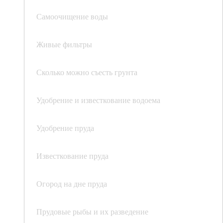
Самоочищение воды
Живые фильтры
Сколько можно съесть грунта
Удобрение и известкование водоема
Удобрение пруда
Известкование пруда
Огород на дне пруда
Прудовые рыбы и их разведение