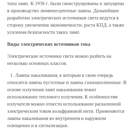
типа ламп. К 1938 г. были сконструированы и запущены
в производство люминесцентные лампы. Дальнейшие
разработки электрических источников света ведутся в
сторону увеличения экономичности, роста КПД, а также
усиления безопасности таких ламп.
Виды электрических источников тока
Электрические источники света можно разбить на
несколько основных классов.
1. Лампы накаливания, к которым в свою очередь
относятся лампы пустотные и лампы газонаполненные. В
основе излучения ламп накаливания лежит
использование теплового излучения. К особенностям
излучателя можно отнести использование раскаленной
электрическим током вольфрамовой нити. Применяются
лампы накаливания во внутреннем и наружном
освещении и в сигнализации.