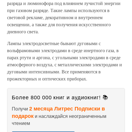
разряда и люминофора под влиянием лучистой энергии
при газовом разряде. Такие лампы используются в
световой рекламе, декоративном и внутреннем
освещении, а также для получения искусственного
дневного света.
Лампы электродосветные бывают дуговыми с
вольфрамовыми электродами в среде инертного газа, в
парах ртути и аргона, с угольными электродами в среде
атмосферного воздуха, с металлическими электродами и
дуговыми интенсивными. Все применяются в
прожекторных и оптических приборах.
Более 800 000 книг и аудиокниг! 📚
2 месяца Литрес Подписки в
Получи
подарок
и наслаждайся неограниченным
чтением