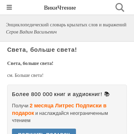
ВикиЧтение
Энциклопедический словарь крылатых слов и выражений
Серов Вадим Васильевич
Света, больше света!
Света, больше света!
см. Больше света!
Более 800 000 книг и аудиокниг! 📚
2 месяца Литрес Подписки в
Получи
подарок
и наслаждайся неограниченным
чтением