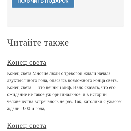
ПОЛУЧИТЬ ПОДАРОК
Читайте также
Конец света
Конец света Многие люди с тревогой ждали начала
двухтысячного года, опасаясь возможного конца света.
Конец света — это вечный миф. Надо сказать, что его
ожидание не такое уж оригинальное, и в истории
человечества встречалось не раз. Так, католики с ужасом
ждали 1000-й года,
Конец света