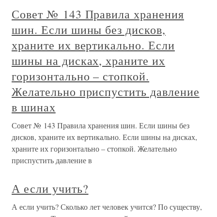
Совет № 143 Правила хранения
шин. Если шины без дисков,
храните их вертикально. Если
шины на дисках, храните их
горизонтально – стопкой.
Желательно приспустить давление
в шинах
Совет № 143 Правила хранения шин. Если шины без
дисков, храните их вертикально. Если шины на дисках,
храните их горизонтально – стопкой. Желательно
приспустить давление в
А если учить?
А если учить? Сколько лет человек учится? По существу,