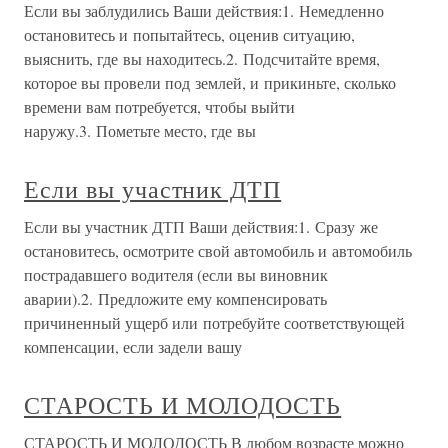
Если вы заблудились Ваши действия:1. Немедленно
остановитесь и попытайтесь, оценив ситуацию,
выяснить, где вы находитесь.2. Подсчитайте время,
которое вы провели под землей, и прикиньте, сколько
времени вам потребуется, чтобы выйти
наружу.3. Пометьте место, где вы
Если вы участник ДТП
Если вы участник ДТП Ваши действия:1. Сразу же
остановитесь, осмотрите свой автомобиль и автомобиль
пострадавшего водителя (если вы виновник
аварии).2. Предложите ему компенсировать
причиненный ущерб или потребуйте соответствующей
компенсации, если задели вашу
СТАРОСТЬ И МОЛОДОСТЬ
СТАРОСТЬ И МОЛОДОСТЬ В любом возрасте можно