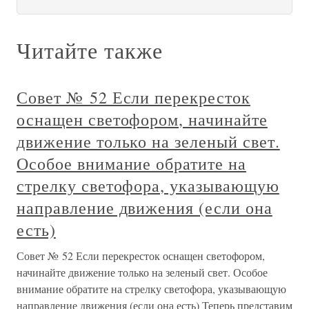
Читайте также
Совет № 52 Если перекресток
оснащен светофором, начинайте
движение только на зеленый свет.
Особое внимание обратите на
стрелку светофора, указывающую
направление движения (если она
есть)
Совет № 52 Если перекресток оснащен светофором,
начинайте движение только на зеленый свет. Особое
внимание обратите на стрелку светофора, указывающую
направление движения (если она есть) Теперь представим