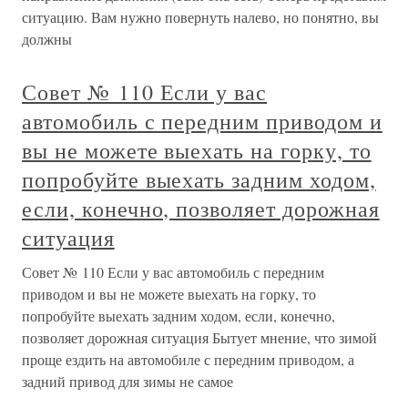
ситуацию. Вам нужно повернуть налево, но понятно, вы
должны
Совет № 110 Если у вас
автомобиль с передним приводом и
вы не можете выехать на горку, то
попробуйте выехать задним ходом,
если, конечно, позволяет дорожная
ситуация
Совет № 110 Если у вас автомобиль с передним
приводом и вы не можете выехать на горку, то
попробуйте выехать задним ходом, если, конечно,
позволяет дорожная ситуация Бытует мнение, что зимой
проще ездить на автомобиле с передним приводом, а
задний привод для зимы не самое