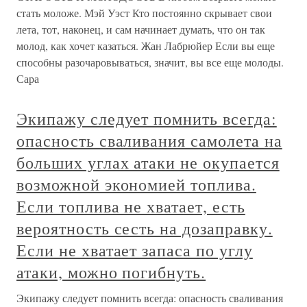
стать моложе. Мэй Уэст Кто постоянно скрывает свои
лета, тот, наконец, и сам начинает думать, что он так
молод, как хочет казаться. Жан Лабрюйер Если вы еще
способны разочаровываться, значит, вы все еще молоды.
Сара
Экипажу следует помнить всегда:
опасность сваливания самолета на
больших углах атаки не окупается
возможной экономией топлива.
Если топлива не хватает, есть
вероятность сесть на дозаправку.
Если не хватает запаса по углу
атаки, можно погибнуть.
Экипажу следует помнить всегда: опасность сваливания