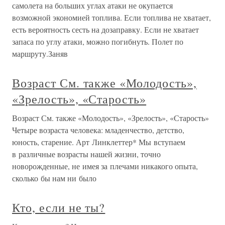
самолета на больших углах атаки не окупается
возможной экономией топлива. Если топлива не хватает,
есть вероятность сесть на дозаправку. Если не хватает
запаса по углу атаки, можно погибнуть. Полет по
маршруту.Заняв
Возраст См. также «Молодость»,
«Зрелость», «Старость»
Возраст См. также «Молодость», «Зрелость», «Старость»
Четыре возраста человека: младенчество, детство,
юность, старение. Арт Линклеттер* Мы вступаем
в различные возрасты нашей жизни, точно
новорожденные, не имея за плечами никакого опыта,
сколько бы нам ни было
Кто, если не ты?