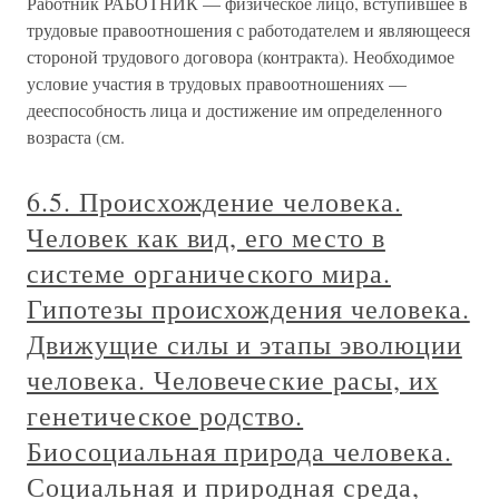
Работник РАБОТНИК — физическое лицо, вступившее в
трудовые правоотношения с работодателем и являющееся
стороной трудового договора (контракта). Необходимое
условие участия в трудовых правоотношениях —
дееспособность лица и достижение им определенного
возраста (см.
6.5. Происхождение человека.
Человек как вид, его место в
системе органического мира.
Гипотезы происхождения человека.
Движущие силы и этапы эволюции
человека. Человеческие расы, их
генетическое родство.
Биосоциальная природа человека.
Социальная и природная среда,