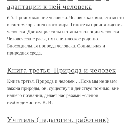
адаптации к ней человека
6.5. Происхождение человека. Человек как вид, его место
в системе органического мира. Гипотезы происхождения
человека. Движущие силы и этапы эволюции человека.
Человеческие расы, их генетическое родство.
Биосоциальная природа человека. Социальная и
природная среда,
Книга третья. Природа и человек
Книга третья. Природа и человек …Пока мы не знаем
закона природы, он, существуя и действуя помимо, вне
нашего познания, делает нас рабами «слепой
необходимости». В. И.
Учитель (педагогич. работник)