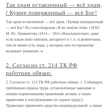
Так храм оставленный — всё храм,
/ Кумир поверженный — всё Бог!
Так храм оставленный — всё храм, / Кумир поверженный
— всё Бог! Из стихотворения «Я не люблю тебя» (1830)
М. Ю. Лермонтова (1814— 1841).Иносказательно: даже
если какая-либо святыня, авторитет и т. п. и развенчаны,
тем не менее есть люди, у которых они по-прежнему
вызывает уважение, и
2. Согласно ст. 214 ТК РФ
работник обязан:
2. Согласно ст. 214 ТК РФ работник обязан: 1. Соблюдать
требования охраны труда, установленные законами и
иными нормативными правовыми актами, а также
правилами и инструкциями по охране труда;2.
Правильно применять средства индивидуальной, а также