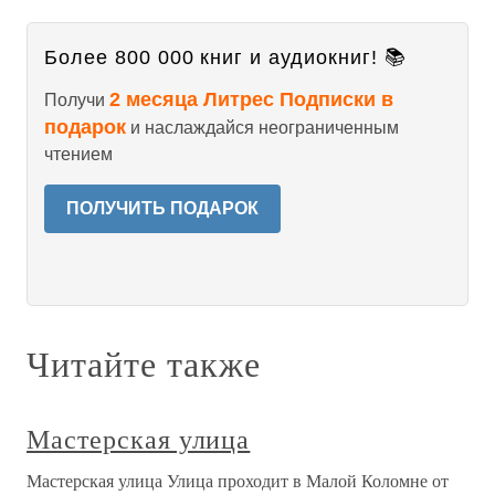
Более 800 000 книг и аудиокниг! 📚
2 месяца Литрес Подписки в
Получи
подарок
и наслаждайся неограниченным
чтением
ПОЛУЧИТЬ ПОДАРОК
Читайте также
Мастерская улица
Мастерская улица Улица проходит в Малой Коломне от