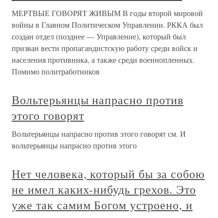
МЕРТВЫЕ ГОВОРЯТ ЖИВЫМ В годы второй мировой
войны в Главном Политическом Управлении. РККА был
создан отдел (позднее — Управление), который был
призван вести пропагандистскую работу среди войск и
населения противника, а также среди военнопленных.
Помимо политработников
Вольтерьянцы напрасно против
этого говорят
Вольтерьянцы напрасно против этого говорят см. И
вольтерьянцы напрасно против этого
Нет человека, который бы за собою
не имел каких-нибудь грехов. Это
уже так самим Богом устроено, и