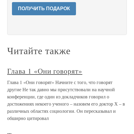
ПОЛУЧИТЬ ПОДАРОК
Читайте также
Глава 1 «Они говорят»
Глава 1 «Они говорят» Начните с того, что говорят
другие Не так давно мы присутствовали на научной
конференции, где один из докладчиков говорил о
достижениях некоего ученого – назовем его доктор Х – в
различных областях социологии. Он пересказывал и
обширно цитировал