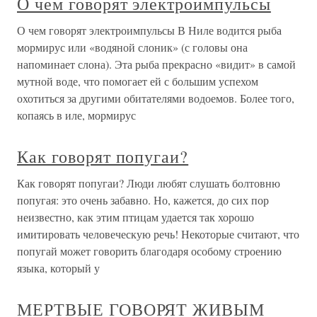
О чем говорят электроимпульсы
О чем говорят электроимпульсы В Ниле водится рыба
мормирус или «водяной слоник» (с головы она
напоминает слона). Эта рыба прекрасно «видит» в самой
мутной воде, что помогает ей с большим успехом
охотиться за другими обитателями водоемов. Более того,
копаясь в иле, мормирус
Как говорят попугаи?
Как говорят попугаи? Люди любят слушать болтовню
попугая: это очень забавно. Но, кажется, до сих пор
неизвестно, как этим птицам удается так хорошо
имитировать человеческую речь! Некоторые считают, что
попугай может говорить благодаря особому строению
языка, который у
МЕРТВЫЕ ГОВОРЯТ ЖИВЫМ