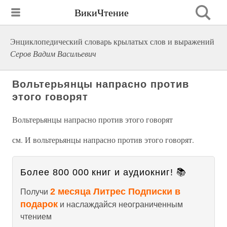
ВикиЧтение
Энциклопедический словарь крылатых слов и выражений
Серов Вадим Васильевич
Вольтерьянцы напрасно против
этого говорят
Вольтерьянцы напрасно против этого говорят
см. И вольтерьянцы напрасно против этого говорят.
Более 800 000 книг и аудиокниг! 📚
2 месяца Литрес Подписки в
Получи
подарок
и наслаждайся неограниченным
чтением