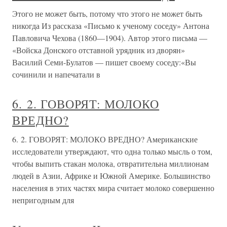
Этого не может быть, потому что этого не может быть
никогда Из рассказа «Письмо к ученому соседу» Антона
Павловича Чехова (1860—1904). Автор этого письма —
«Войска Донского отставной урядник из дворян»
Василий Семи-Булатов — пишет своему соседу:«Вы
сочинили и напечатали в
6. 2. ГОВОРЯТ: МОЛОКО
ВРЕДНО?
6. 2. ГОВОРЯТ: МОЛОКО ВРЕДНО? Американские
исследователи утверждают, что одна только мысль о том,
чтобы выпить стакан молока, отвратительна миллионам
людей в Азии, Африке и Южной Америке. Большинство
населения в этих частях мира считает молоко совершенно
непригодным для