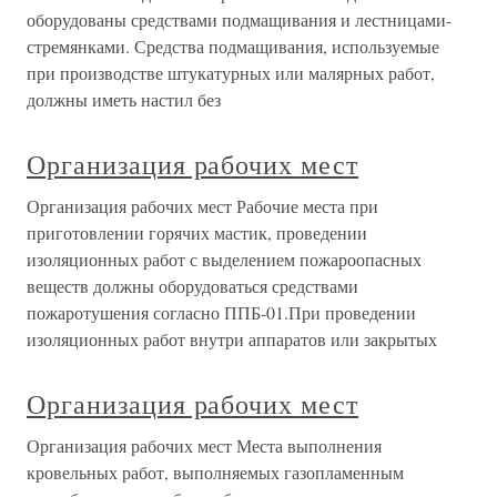
оборудованы средствами подмащивания и лестницами-
стремянками. Средства подмащивания, используемые
при производстве штукатурных или малярных работ,
должны иметь настил без
Организация рабочих мест
Организация рабочих мест Рабочие места при
приготовлении горячих мастик, проведении
изоляционных работ с выделением пожароопасных
веществ должны оборудоваться средствами
пожаротушения согласно ППБ-01.При проведении
изоляционных работ внутри аппаратов или закрытых
Организация рабочих мест
Организация рабочих мест Места выполнения
кровельных работ, выполняемых газопламенным