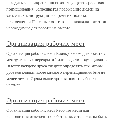
находиться на закрепленных конструкциях, средствах
подмащивания. Запрещается пребывание людей на
элементах конструкций во время их подъема,
перемещения.Навесные монтажные площадки, лестницы,
необходимые для работы на высоте,
Организация рабочих мест
Организация рабочих мест Кладку необходимо вести с
междуэтажных перекрытий или средств подмащивания.
Высоту каждого яруса следует определять так, чтобы
уровень кладки после каждого перемащивания был не
менее чем на 2 ряда выше уровня нового рабочего
настила.
Организация рабочих мест
Организация рабочих мест Рабочие места для
выполнения отделочных работ на высоте должны быть