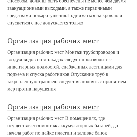
способом, должны быть обеспечены не менее чем двумя
эвакуационными выходами, а также первичными
средствами пожаротушения.Подниматься на кровлю и
спускаться с нее допускается только
Организация рабочих мест
Организация рабочих мест Монтаж трубопроводов и
воздуховодов на эстакадах следует производить с
инвентарных подмостей, снабженных лестницами для
подъема и спуска работников.Опускание труб в
закрепленную траншею следует выполнять с принятием
мер против нарушения
Организация рабочих мест
Организация рабочих мест В помещениях, где
осуществляется монтаж аккумуляторных батарей, до
начала работ по пайке пластин и заливке банок