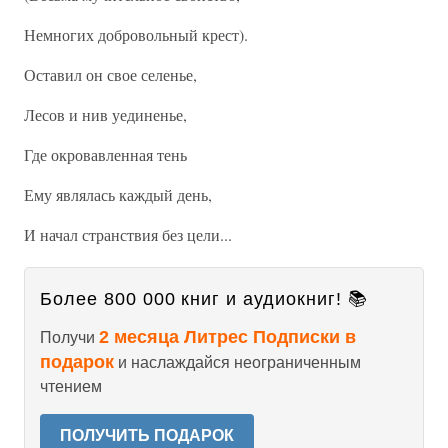
Немногих добровольный крест).
Оставил он свое селенье,
Лесов и нив уединенье,
Где окровавленная тень
Ему являлась каждый день,
И начал странствия без цели...
Более 800 000 книг и аудиокниг! 📚
2 месяца Литрес Подписки в
Получи
подарок
и наслаждайся неограниченным
чтением
ПОЛУЧИТЬ ПОДАРОК