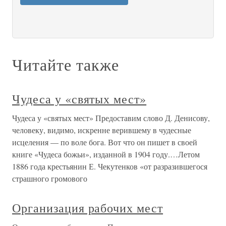
Читайте также
Чудеса у «святых мест»
Чудеса у «святых мест» Предоставим слово Д. Денисову,
человеку, видимо, искренне верившему в чудесные
исцеления — по воле бога. Вот что он пишет в своей
книге «Чудеса божьи», изданной в 1904 году.…Летом
1886 года крестьянин Е. Чекутенков «от разразившегося
страшного громового
Организация рабочих мест