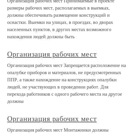
Организация рабочих мест Принимаемые в проекте
размеры рабочих мест, располагаемых в выемках,
должны обеспечивать размещение конструкций и
оснастки. Выемки на улицах, в проездах, во дворах
населенных пунктов, в других местах возможного
нахождения людей должны быть
Организация рабочих мест
Организация рабочих мест Запрещается расположение на
опалубке приборов и материалов, не предусмотренных
ППР, а также нахождение на конструкциях опалубки
людей, не участвующих в проведении работ. Для
перехода работников с одного рабочего места на другое
должны
Организация рабочих мест
Организация рабочих мест Монтажники должны