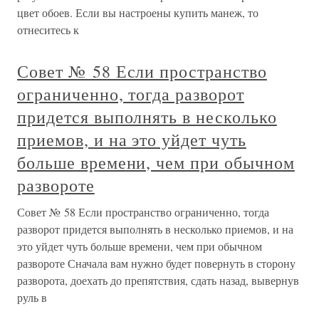
цвет обоев. Если вы настроены купить манеж, то
отнеситесь к
Совет № 58 Если пространство
ограниченно, тогда разворот
придется выполнять в несколько
приемов, и на это уйдет чуть
больше времени, чем при обычном
развороте
Совет № 58 Если пространство ограниченно, тогда
разворот придется выполнять в несколько приемов, и на
это уйдет чуть больше времени, чем при обычном
развороте Сначала вам нужно будет повернуть в сторону
разворота, доехать до препятствия, сдать назад, вывернув
руль в