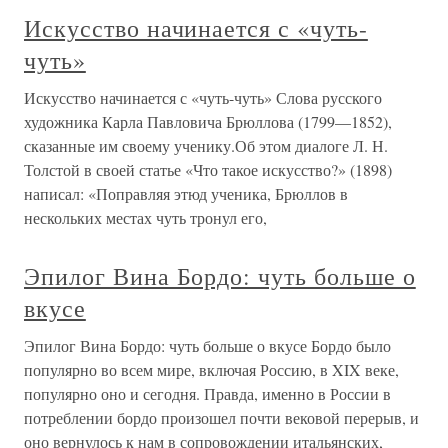
Искусство начинается с «чуть-
чуть»
Искусство начинается с «чуть-чуть» Слова русского
художника Карла Павловича Брюллова (1799—1852),
сказанные им своему ученику.Об этом диалоге Л. Н.
Толстой в своей статье «Что такое искусство?» (1898)
написал: «Поправляя этюд ученика, Брюллов в
нескольких местах чуть тронул его,
Эпилог Вина Бордо: чуть больше о
вкусе
Эпилог Вина Бордо: чуть больше о вкусе Бордо было
популярно во всем мире, включая Россию, в XIX веке,
популярно оно и сегодня. Правда, именно в России в
потреблении бордо произошел почти вековой перерыв, и
оно вернулось к нам в сопровождении итальянских,