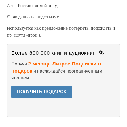
А я в Россию, домой хочу,
Я так давно не видел маму.
Используется как предложение потерпеть, подождать и
пр. (шутл.-ирон.).
Более 800 000 книг и аудиокниг! 📚
2 месяца Литрес Подписки в
Получи
подарок
и наслаждайся неограниченным
чтением
ПОЛУЧИТЬ ПОДАРОК