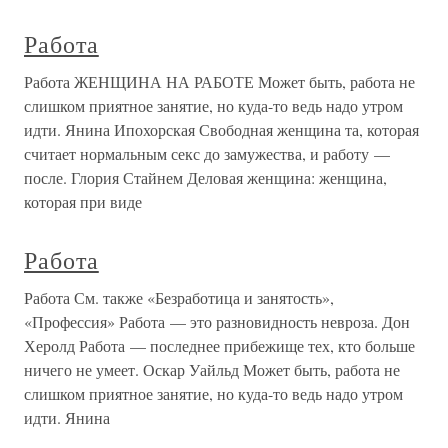
Работа
Работа ЖЕНЩИНА НА РАБОТЕ Может быть, работа не
слишком приятное занятие, но куда-то ведь надо утром
идти. Янина Ипохорская Свободная женщина та, которая
считает нормальным секс до замужества, и работу —
после. Глория Стайнем Деловая женщина: женщина,
которая при виде
Работа
Работа См. также «Безработица и занятость»,
«Профессия» Работа — это разновидность невроза. Дон
Херолд Работа — последнее прибежище тех, кто больше
ничего не умеет. Оскар Уайльд Может быть, работа не
слишком приятное занятие, но куда-то ведь надо утром
идти. Янина