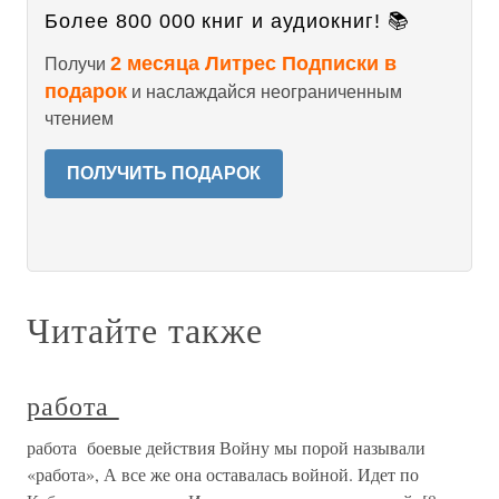
Более 800 000 книг и аудиокниг! 📚
2 месяца Литрес Подписки в
Получи
подарок
и наслаждайся неограниченным
чтением
ПОЛУЧИТЬ ПОДАРОК
Читайте также
работа
работа боевые действия Войну мы порой называли
«работа», А все же она оставалась войной. Идет по