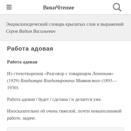
ВикиЧтение
Энциклопедический словарь крылатых слов и выражений
Серов Вадим Васильевич
Работа адовая
Работа адовая
Из стихотворения «Разговор с товарищем Лениным»
(1929)
Владимира Владимировича Маяковского
(1893—
1930):
Работа адовая / будет / сделана / и делается уже.
Иносказательно об очень тяжелой, почти невыполнимой
работе, задаче.