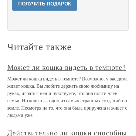
ПОЛУЧИТЬ ПОДАРОК
Читайте также
Может ли кошка видеть в темноте?
Может ли кошка видеть в темноте? Возможно, у вас дома
живет кошка. Вы любите держать свою любимицу на
руках, играть с ней и чувствуете, что она почти член
семьи. Но кошка — одно из самых странных созданий на
земле. Несмотря на то, что она была приручена и живет с
людьми уже
Действительно ли кошки способны