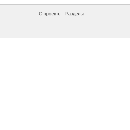
О проекте
Разделы