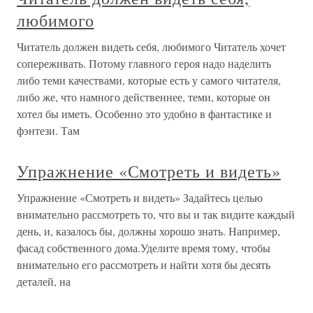
любимого
Читатель должен видеть себя, любимого Читатель хочет
сопереживать. Потому главного героя надо наделить
либо теми качествами, которые есть у самого читателя,
либо же, что намного действеннее, теми, которые он
хотел бы иметь. Особенно это удобно в фантастике и
фэнтези. Там
Упражнение «Смотреть и видеть»
Упражнение «Смотреть и видеть» Задайтесь целью
внимательно рассмотреть то, что вы и так видите каждый
день, и, казалось бы, должны хорошо знать. Например,
фасад собственного дома.Уделите время тому, чтобы
внимательно его рассмотреть и найти хотя бы десять
деталей, на