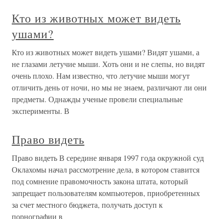
Кто из животных может видеть
ушами?
Кто из животных может видеть ушами? Видят ушами, а
не глазами летучие мыши. Хоть они и не слепы, но видят
очень плохо. Нам известно, что летучие мыши могут
отличить день от ночи, но мы не знаем, различают ли они
предметы. Однажды ученые провели специальные
эксперименты. В
Право видеть
Право видеть В середине января 1997 года окружной суд
Оклахомы начал рассмотрение дела, в котором ставится
под сомнение правомочность закона штата, который
запрещает пользователям компьютеров, приобретенных
за счет местного бюджета, получать доступ к
порнографии в