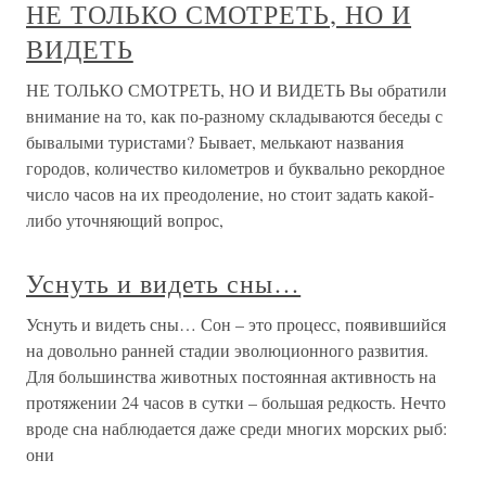
НЕ ТОЛЬКО СМОТРЕТЬ, НО И
ВИДЕТЬ
НЕ ТОЛЬКО СМОТРЕТЬ, НО И ВИДЕТЬ Вы обратили
внимание на то, как по-разному складываются беседы с
бывалыми туристами? Бывает, мелькают названия
городов, количество километров и буквально рекордное
число часов на их преодоление, но стоит задать какой-
либо уточняющий вопрос,
Уснуть и видеть сны…
Уснуть и видеть сны… Сон – это процесс, появившийся
на довольно ранней стадии эволюционного развития.
Для большинства животных постоянная активность на
протяжении 24 часов в сутки – большая редкость. Нечто
вроде сна наблюдается даже среди многих морских рыб:
они