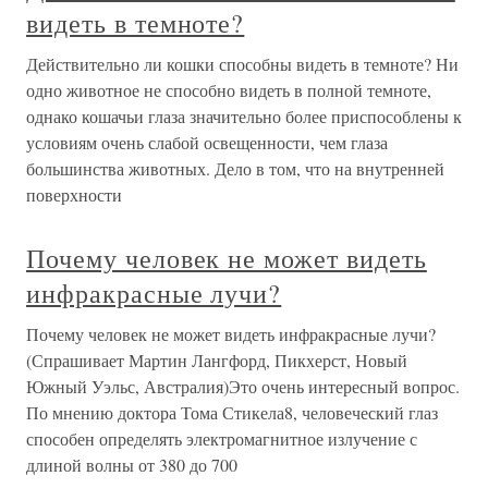
видеть в темноте?
Действительно ли кошки способны видеть в темноте? Ни
одно животное не способно видеть в полной темноте,
однако кошачьи глаза значительно более приспособлены к
условиям очень слабой освещенности, чем глаза
большинства животных. Дело в том, что на внутренней
поверхности
Почему человек не может видеть
инфракрасные лучи?
Почему человек не может видеть инфракрасные лучи?
(Спрашивает Мартин Лангфорд, Пикхерст, Новый
Южный Уэльс, Австралия)Это очень интересный вопрос.
По мнению доктора Тома Стикела8, человеческий глаз
способен определять электромагнитное излучение с
длиной волны от 380 до 700