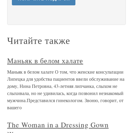
Читайте также
Маньяк в белом халате
Маньяк в белом халате О том, что женские консультации
Липецка для удобства пациентов ввели обслуживание на
дому, Нина Петровна, 43-летняя липчанка, слыхом не
слыхивала, но не удивилась, когда позвонил незнакомый
мужчина.Представился гинекологом. Звоню, говорит, от
вашего
The Woman in a Dressing Gown