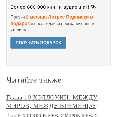
Более 800 000 книг и аудиокниг! 📚
2 месяца Литрес Подписки в
Получи
подарок
и наслаждайся неограниченным
чтением
ПОЛУЧИТЬ ПОДАРОК
Читайте также
Глава 10 ХЭЛЛОУИН: МЕЖДУ
МИРОВ, МЕЖДУ ВРЕМЕН[55]
Глава 10 ХЭЛЛОУИН: МЕЖДУ МИРОВ, МЕЖДУ