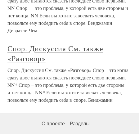
сразу двое пытаются сказать последнее слово первыми.
NN Спор — это проблема, у которой есть две стороны и
нет конца. NN Если вы хотите завоевать человека,
позвольте ему победить себя в споре. Бенджамин
Дизраэли Чем
Спор. Дискуссия См. также
«Разговор»
Спор. Дискуссия См. также «Разговор» Спор – это когда
сразу двое пытаются сказать последнее слово первыми.
NN* Спор – это проблема, у которой есть две стороны
и нет конца. NN* Если вы хотите завоевать человека,
позвольте ему победить себя в споре. Бенджамин
О проекте
Разделы