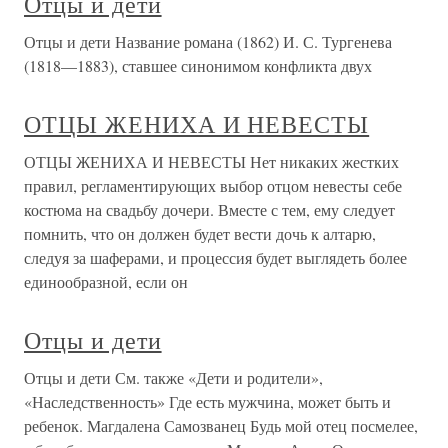
Отцы и дети
Отцы и дети Название романа (1862) И. С. Тургенева
(1818—1883), ставшее синонимом конфликта двух
ОТЦЫ ЖЕНИХА И НЕВЕСТЫ
ОТЦЫ ЖЕНИХА И НЕВЕСТЫ Нет никаких жестких
правил, регламентирующих выбор отцом невесты себе
костюма на свадьбу дочери. Вместе с тем, ему следует
помнить, что он должен будет вести дочь к алтарю,
следуя за шаферами, и процессия будет выглядеть более
единообразной, если он
Отцы и дети
Отцы и дети См. также «Дети и родители»,
«Наследственность» Где есть мужчина, может быть и
ребенок. Магдалена Самозванец Будь мой отец посмелее,