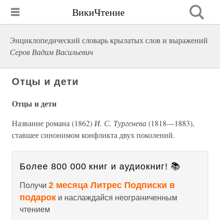
ВикиЧтение
Энциклопедический словарь крылатых слов и выражений
Серов Вадим Васильевич
Отцы и дети
Отцы и дети
Название романа (1862)
И. С. Тургенева
(1818—1883),
ставшее синонимом конфликта двух поколений.
Более 800 000 книг и аудиокниг! 📚
2 месяца Литрес Подписки в
Получи
подарок
и наслаждайся неограниченным
чтением