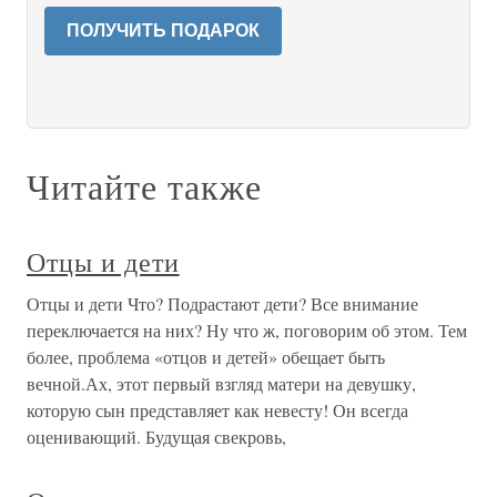
ПОЛУЧИТЬ ПОДАРОК
Читайте также
Отцы и дети
Отцы и дети Что? Подрастают дети? Все внимание
переключается на них? Ну что ж, поговорим об этом. Тем
более, проблема «отцов и детей» обещает быть
вечной.Ах, этот первый взгляд матери на девушку,
которую сын представляет как невесту! Он всегда
оценивающий. Будущая свекровь,