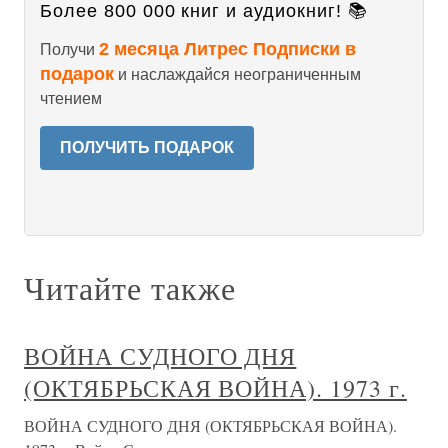
Более 800 000 книг и аудиокниг! 📚
2 месяца Литрес Подписки в
Получи
подарок
и наслаждайся неограниченным
чтением
ПОЛУЧИТЬ ПОДАРОК
Читайте также
ВОЙНА СУДНОГО ДНЯ
(ОКТЯБРЬСКАЯ ВОЙНА). 1973 г.
ВОЙНА СУДНОГО ДНЯ (ОКТЯБРЬСКАЯ ВОЙНА).