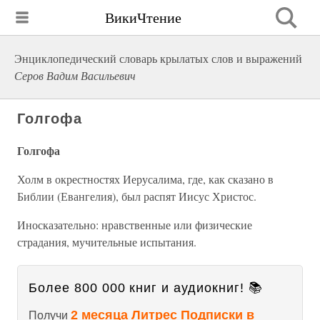
ВикиЧтение
Энциклопедический словарь крылатых слов и выражений
Серов Вадим Васильевич
Голгофа
Голгофа
Холм в окрестностях Иерусалима, где, как сказано в
Библии (Евангелия), был распят Иисус Христос.
Иносказательно: нравственные или физические
страдания, мучительные испытания.
Более 800 000 книг и аудиокниг! 📚
2 месяца Литрес Подписки в
Получи