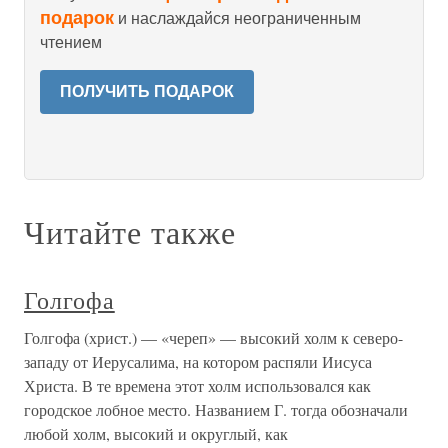
подарок
и наслаждайся неограниченным
чтением
ПОЛУЧИТЬ ПОДАРОК
Читайте также
Голгофа
Голгофа (христ.) — «череп» — высокий холм к северо-
западу от Иерусалима, на котором распяли Иисуса
Христа. В те времена этот холм использовался как
городское лобное место. Названием Г. тогда обозначали
любой холм, высокий и округлый, как