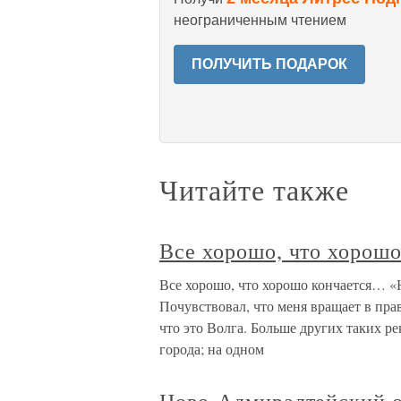
неограниченным чтением
ПОЛУЧИТЬ ПОДАРОК
Читайте также
Все хорошо, что хорош
Все хорошо, что хорошо кончается… «На
Почувствовал, что меня вращает в пра
что это Волга. Больше других таких р
города; на одном