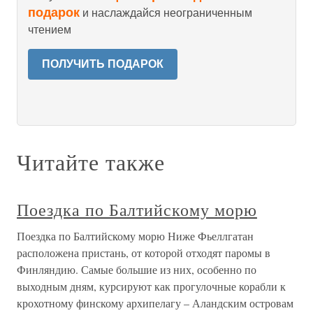
подарок
и наслаждайся неограниченным
чтением
ПОЛУЧИТЬ ПОДАРОК
Читайте также
Поездка по Балтийскому морю
Поездка по Балтийскому морю Ниже Фьеллгатан
расположена пристань, от которой отходят паромы в
Финляндию. Самые большие из них, особенно по
выходным дням, курсируют как прогулочные корабли к
крохотному финскому архипелагу – Аландским островам