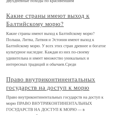
двухдневные походы по красивейшим
Какие страны имеют выход к
Балтийскому морю?
Какие страны имеют выход к Балтийскому морю?
Польша, Литва, Латвия и Эстония имеют выход к
Балтийскому морю. У всех этих стран древнее и богатое
культурное наследие. Каждая из них по-своему
удивительна и имеет множество уникальных и
интересных традиций и обычаев.Среди
Право внутриконтинентальных
государств на доступ к морю
Право внутриконтинентальных государств на доступ к
морю ПРАВО ВНУТРИКОНТИНЕНТАЛЬНЫХ
ГОСУДАРСТВ НА ДОСТУП К МОРЮ — в