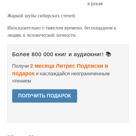
в рукав
Жаркой шубы сибирских степей.
Иносказательно о тяжелом времени, беспощадном к
людям, к человеческой личности.
Более 800 000 книг и аудиокниг! 📚
2 месяца Литрес Подписки в
Получи
подарок
и наслаждайся неограниченным
чтением
ПОЛУЧИТЬ ПОДАРОК