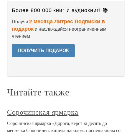
Более 800 000 книг и аудиокниг! 📚
2 месяца Литрес Подписки в
Получи
подарок
и наслаждайся неограниченным
чтением
ПОЛУЧИТЬ ПОДАРОК
Читайте также
Сорочинская ярмарка
Сорочинская ярмарка «Дорога, верст за десять до
местечка Сорочинец, кипела народом, поспешавшим со