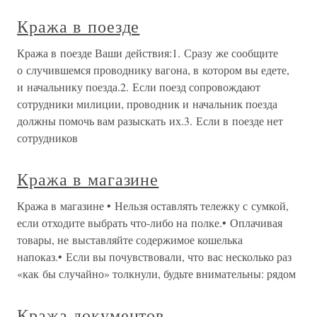
Кража в поезде
Кража в поезде Ваши действия:1. Сразу же сообщите
о случившемся проводнику вагона, в котором вы едете,
и начальнику поезда.2. Если поезд сопровождают
сотрудники милиции, проводник и начальник поезда
должны помочь вам разыскать их.3. Если в поезде нет
сотрудников
Кража в магазине
Кража в магазине • Нельзя оставлять тележку с сумкой,
если отходите выбрать что-либо на полке.• Оплачивая
товары, не выставляйте содержимое кошелька
напоказ.• Если вы почувствовали, что вас несколько раз
«как бы случайно» толкнули, будьте внимательны: рядом
Кража документов