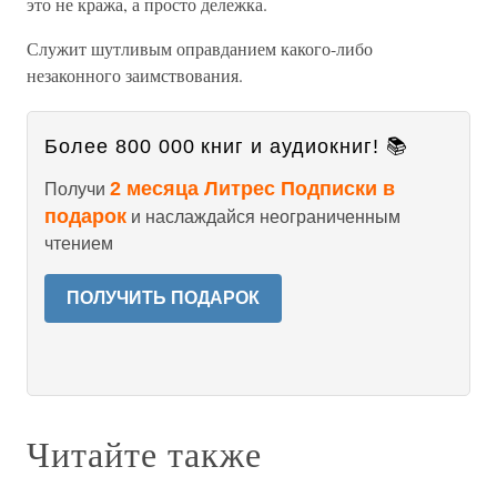
это не кража, а просто дележка.
Служит шутливым оправданием какого-либо
незаконного заимствования.
Более 800 000 книг и аудиокниг! 📚
2 месяца Литрес Подписки в
Получи
подарок
и наслаждайся неограниченным
чтением
ПОЛУЧИТЬ ПОДАРОК
Читайте также