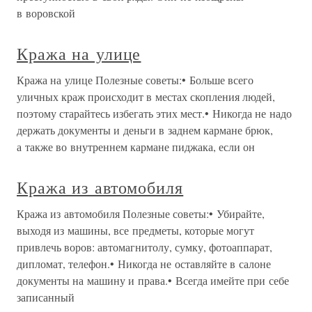
в воровской
Кража на улице
Кража на улице Полезные советы:• Больше всего
уличных краж происходит в местах скопления людей,
поэтому старайтесь избегать этих мест.• Никогда не надо
держать документы и деньги в заднем кармане брюк,
а также во внутреннем кармане пиджака, если он
Кража из автомобиля
Кража из автомобиля Полезные советы:• Убирайте,
выходя из машины, все предметы, которые могут
привлечь воров: автомагнитолу, сумку, фотоаппарат,
дипломат, телефон.• Никогда не оставляйте в салоне
документы на машину и права.• Всегда имейте при себе
записанный