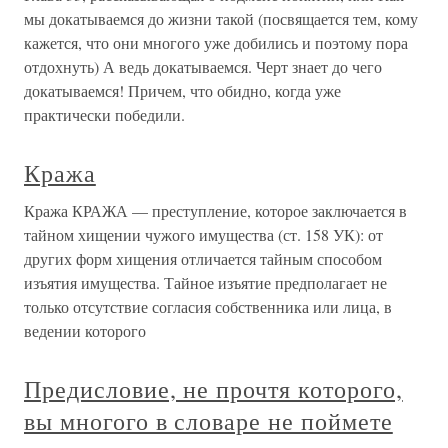
мы докатываемся до жизни такой (посвящается тем, кому
кажется, что они многого уже добились и поэтому пора
отдохнуть) А ведь докатываемся. Черт знает до чего
докатываемся! Причем, что обидно, когда уже
практически победили.
Кража
Кража КРАЖА — преступление, которое заключается в
тайном хищении чужого имущества (ст. 158 УК): от
других форм хищения отличается тайным способом
изъятия имущества. Тайное изъятие предполагает не
только отсутствие согласия собственника или лица, в
ведении которого
Предисловие, не прочтя которого,
вы многого в словаре не поймете