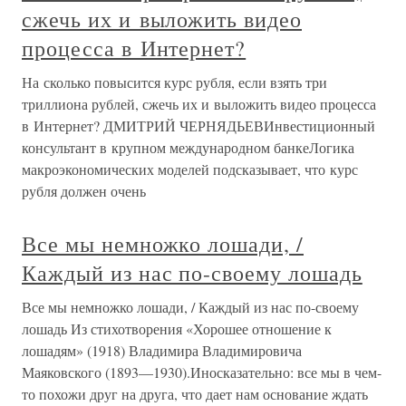
сжечь их и выложить видео
процесса в Интернет?
На сколько повысится курс рубля, если взять три
триллиона рублей, сжечь их и выложить видео процесса
в Интернет? ДМИТРИЙ ЧЕРНЯДЬЕВИнвестиционный
консультант в крупном международном банкеЛогика
макроэкономических моделей подсказывает, что курс
рубля должен очень
Все мы немножко лошади, /
Каждый из нас по-своему лошадь
Все мы немножко лошади, / Каждый из нас по-своему
лошадь Из стихотворения «Хорошее отношение к
лошадям» (1918) Владимира Владимировича
Маяковского (1893—1930).Иносказательно: все мы в чем-
то похожи друг на друга, что дает нам основание ждать