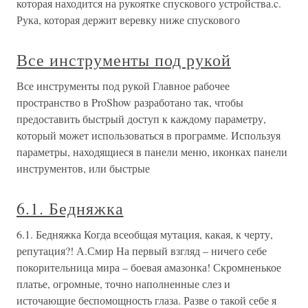
которая находится на рукоятке спускового устройства.c.
Рука, которая держит веревку ниже спускового
Все инструменты под рукой
Все инструменты под рукой Главное рабочее
пространство в ProShow разработано так, чтобы
предоставить быстрый доступ к каждому параметру,
который может использоваться в программе. Используя
параметры, находящиеся в панели меню, иконках панели
инструментов, или быстрые
6.1. Бедняжка
6.1. Бедняжка Когда всеобщая мутация, какая, к черту,
репутация?! А.Смир На первый взгляд – ничего себе
покорительница мира – боевая амазонка! Скромненькое
платье, огромные, точно наполненные слез и
источающие беспомощность глаза. Разве о такой себе я