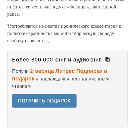
писать в ее честь оды в духе «Фелицы», написанной
ранее.
Употребляется в качестве иронического комментария к
попытке ограничить чью-либо творческую свободу,
свободу слова и т. д.
Более 800 000 книг и аудиокниг! 📚
2 месяца Литрес Подписки в
Получи
подарок
и наслаждайся неограниченным
чтением
ПОЛУЧИТЬ ПОДАРОК