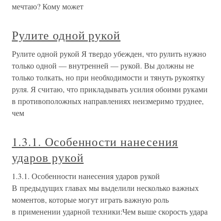
мечтаю? Кому может
Рулите одной рукой
Рулите одной рукой Я твердо убежден, что рулить нужно
только одной — внутренней — рукой. Вы должны не
только толкать, но при необходимости и тянуть рукоятку
руля. Я считаю, что прикладывать усилия обоими руками
в противоположных направлениях неизмеримо труднее,
чем
1.3.1. Особенности нанесения
ударов рукой
1.3.1. Особенности нанесения ударов рукой
В предыдущих главах мы выделили несколько важных
моментов, которые могут играть важную роль
в применении ударной техники:Чем выше скорость удара