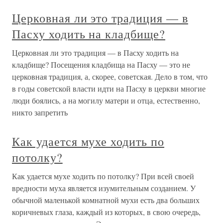
Церковная ли это традиция — в
Пасху ходить на кладбище?
Церковная ли это традиция — в Пасху ходить на
кладбище? Посещения кладбища на Пасху — это не
церковная традиция, а, скорее, советская. Дело в том, что
в годы советской власти идти на Пасху в церкви многие
люди боялись, а на могилу матери и отца, естественно,
никто запретить
Как удается мухе ходить по
потолку?
Как удается мухе ходить по потолку? При всей своей
вредности муха является изумительным созданием. У
обычной маленькой комнатной мухи есть два больших
коричневых глаза, каждый из которых, в свою очередь,