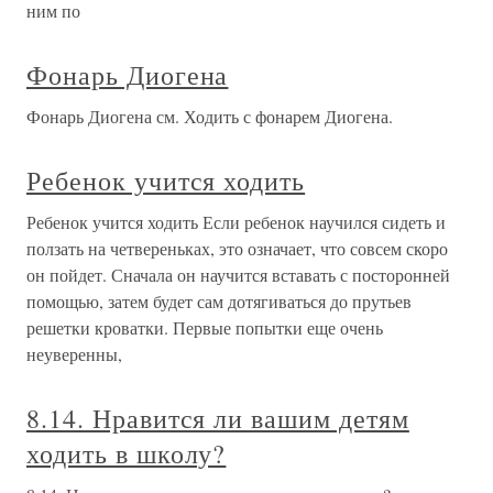
ним по
Фонарь Диогена
Фонарь Диогена см. Ходить с фонарем Диогена.
Ребенок учится ходить
Ребенок учится ходить Если ребенок научился сидеть и
ползать на четвереньках, это означает, что совсем скоро
он пойдет. Сначала он научится вставать с посторонней
помощью, затем будет сам дотягиваться до прутьев
решетки кроватки. Первые попытки еще очень
неуверенны,
8.14. Нравится ли вашим детям
ходить в школу?