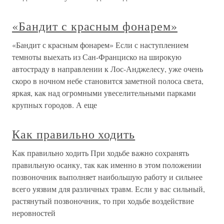
«Бандит с красным фонарем»
«Бандит с красным фонарем» Если с наступлением
темноты выехать из Сан-Франциско на широкую
автостраду в направлении к Лос-Анджелесу, уже очень
скоро в ночном небе становится заметной полоса света,
яркая, как над огромными увеселительными парками
крупных городов. А еще
Как правильно ходить
Как правильно ходить При ходьбе важно сохранять
правильную осанку, так как именно в этом положении
позвоночник выполняет наибольшую работу и сильнее
всего уязвим для различных травм. Если у вас сильный,
растянутый позвоночник, то при ходьбе воздействие
неровностей