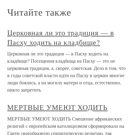
Читайте также
Церковная ли это традиция — в
Пасху ходить на кладбище?
Церковная ли это традиция — в Пасху ходить на
кладбище? Посещения кладбища на Пасху — это не
церковная традиция, а, скорее, советская. Дело в том, что
в годы советской власти идти на Пасху в церкви многие
люди боялись, а на могилу матери и отца, естественно,
никто запретить
МЕРТВЫЕ УМЕЮТ ХОДИТЬ
МЕРТВЫЕ УМЕЮТ ХОДИТЬ Смешение африканских
религий с европейским католицизмом сформировало на
Гаити своеобразную спиритическую религию, так