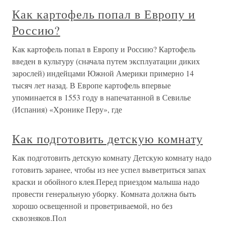
Как картофель попал в Европу и
Россию?
Как картофель попал в Европу и Россию? Картофель
введен в культуру (сначала путем эксплуатации диких
зарослей) индейцами Южной Америки примерно 14
тысяч лет назад. В Европе картофель впервые
упоминается в 1553 году в напечатанной в Севилье
(Испания) «Хронике Перу», где
Как подготовить детскую комнату
Как подготовить детскую комнату Детскую комнату надо
готовить заранее, чтобы из нее успел выветриться запах
краски и обойного клея.Перед приездом малыша надо
провести генеральную уборку. Комната должна быть
хорошо освещенной и проветриваемой, но без
сквозняков.Пол