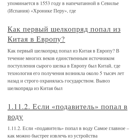
упоминается в 1553 году в напечатанной в Севилье
(Испания) «Хронике Перу», где
Как первый шелкопряд попал из
Китая в Европу?
Как первый шелкопряд попал из Китая в Европу? В
течение многих веков единственным источником
поступления сырого шелка в Европу был Китай, где
технология его получения возникла около 5 тысяч лет
назад и строго охранялась государством. Вывоз
шелкопряда из Китая был
1.11.2. Если «подавитель» попал в
воду
1.11.2. Если «подавитель» попал в воду Самое главное –
как можно быстрее извлечь из устройства