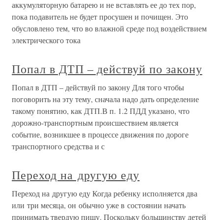
аккумуляторную батарею и не вставлять ее до тех пор,
пока подавитель не будет просушен и почищен. Это
обусловлено тем, что во влажной среде под воздействием
электрического тока
Попал в ДТП – действуй по закону
Попал в ДТП – действуй по закону Для того чтобы
поговорить на эту тему, сначала надо дать определение
такому понятию, как ДТП.В п. 1.2 ПДД указано, что
дорожно-транспортным происшествием является
событие, возникшее в процессе движения по дороге
транспортного средства и с
Переход на другую еду
Переход на другую еду Когда ребенку исполняется два
или три месяца, он обычно уже в состоянии начать
принимать твердую пищу. Поскольку большинству детей