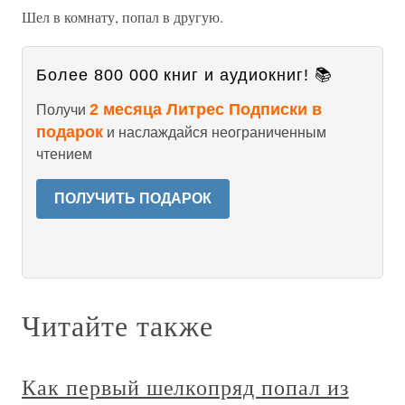
Шел в комнату, попал в другую.
Более 800 000 книг и аудиокниг! 📚
2 месяца Литрес Подписки в
Получи
подарок
и наслаждайся неограниченным
чтением
ПОЛУЧИТЬ ПОДАРОК
Читайте также
Как первый шелкопряд попал из