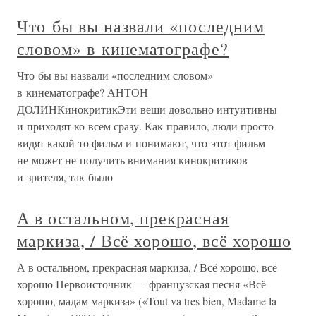
Что бы вы назвали «последним
словом» в кинематографе?
Что бы вы назвали «последним словом»
в кинематографе? АНТОН
ДОЛИНКинокритикЭти вещи довольно интуитивны
и приходят ко всем сразу. Как правило, люди просто
видят какой-то фильм и понимают, что этот фильм
не может не получить внимания кинокритиков
и зрителя, так было
А в остальном, прекрасная
маркиза, / Всё хорошо, всё хорошо
А в остальном, прекрасная маркиза, / Всё хорошо, всё
хорошо Первоисточник — французская песня «Всё
хорошо, мадам маркиза» («Tout va tres bien, Madame la