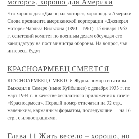
моторс», хорошо для Америки
Что хорошо для «Дженерал моторс», хорошо для Америки
Слова президента американской корпорации «Дженерал
моторе» Чарльза Вильсона (1890—1961). 15 января 1953
г. сенатский комитет по военным делам обсуждал его
кандидатуру на пост министра обороны. На вопрос, чьи
интересы будут
КРАСНОАРМЕЕЦ СМЕЕТСЯ
КРАСНОАРМЕЕЦ СМЕЕТСЯ Журнал юмора и сатиры.
Выходил в Самаре (ныне Куйбышев) с декабря 1933 г. по
март 1934 г. в качестве бесплатного приложения к газете
«Красноармеец». Первый номер отпечатан на 32 стр.,
маленьким, карманным форматом, последующие — на 16
стр., с иллюстрациями.
Глава 11 Жить весело – хорошо, но