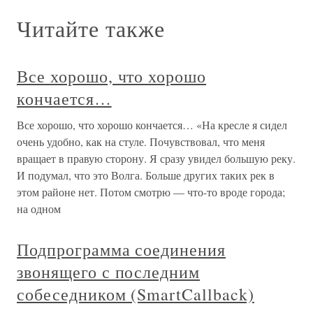
Читайте также
Все хорошо, что хорошо
кончается…
Все хорошо, что хорошо кончается… «На кресле я сидел
очень удобно, как на стуле. Почувствовал, что меня
вращает в правую сторону. Я сразу увидел большую реку.
И подумал, что это Волга. Больше других таких рек в
этом районе нет. Потом смотрю — что-то вроде города;
на одном
Подпрограмма соединения
звонящего с последним
собеседником (SmartCallback)