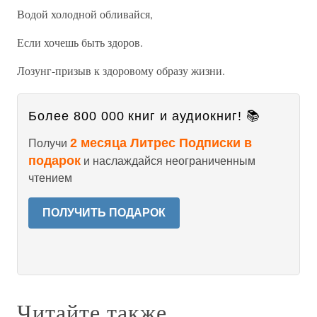
Водой холодной обливайся,
Если хочешь быть здоров.
Лозунг-призыв к здоровому образу жизни.
Более 800 000 книг и аудиокниг! 📚
2 месяца Литрес Подписки в
Получи
подарок
и наслаждайся неограниченным
чтением
ПОЛУЧИТЬ ПОДАРОК
Читайте также