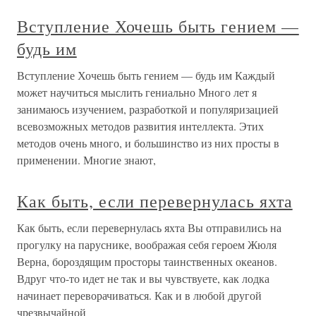
Вступление Хочешь быть гением —
будь им
Вступление Хочешь быть гением — будь им Каждый
может научиться мыслить гениально Много лет я
занимаюсь изучением, разработкой и популяризацией
всевозможных методов развития интеллекта. Этих
методов очень много, и большинство из них просты в
применении. Многие знают,
Как быть, если перевернулась яхта
Как быть, если перевернулась яхта Вы отправились на
прогулку на паруснике, воображая себя героем Жюля
Верна, бороздящим просторы таинственных океанов.
Вдруг что-то идет не так и вы чувствуете, как лодка
начинает переворачиваться. Как и в любой другой
чрезвычайной