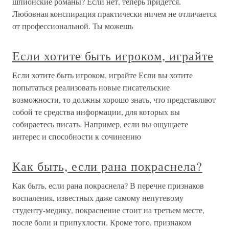
шпионские романы? Если нет, теперь придется.
Любовная конспирация практически ничем не отличается
от профессиональной. Ты можешь
Если хотите быть игроком, играйте
Если хотите быть игроком, играйте Если вы хотите
попытаться реализовать новые писательские
возможности, то должны хорошо знать, что представляют
собой те средства информации, для которых вы
собираетесь писать. Например, если вы ощущаете
интерес и способности к сочинению
Как быть, если рана покраснела?
Как быть, если рана покраснела? В перечне признаков
воспаления, известных даже самому непутевому
студенту-медику, покраснение стоит на третьем месте,
после боли и припухлости. Кроме того, признаком