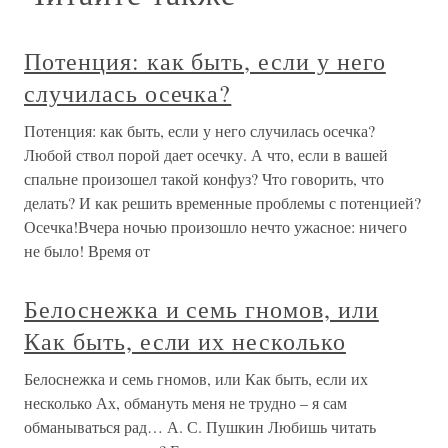
Потенция: как быть, если у него
случилась осечка?
Потенция: как быть, если у него случилась осечка?
Любой ствол порой дает осечку. А что, если в вашей
спальне произошел такой конфуз? Что говорить, что
делать? И как решить временные проблемы с потенцией?
Осечка!Вчера ночью произошло нечто ужасное: ничего
не было! Время от
Белоснежка и семь гномов, или
Как быть, если их несколько
Белоснежка и семь гномов, или Как быть, если их
несколько Ах, обмануть меня не трудно – я сам
обманываться рад… А. С. Пушкин Любишь читать