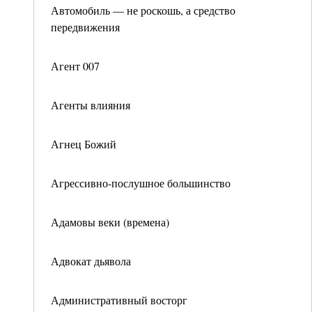
Автомобиль — не роскошь, а средство
передвижения
Агент 007
Агенты влияния
Агнец Божий
Агрессивно-послушное большинство
Адамовы веки (времена)
Адвокат дьявола
Административный восторг