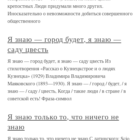
крепостных Люди придумали много других.
Иносказательно о невозможности добиться совершенного
общественного
Я знаю — город будет, я знаю —
саду цвесть
Я знаю — город будет, я знаю — саду цвесть Из
стихотворения «Рассказ о Кузнецкстрое и о людях
Кузнецка» (1929) Владимира Владимировича
Маяковского (1893—1930). Я знаю — / город / будет, / я
знаю — / саду / цвесть, Когда / такие люди / в стране / в
советской есть! Фраза-символ
Я знаю только то, что ничего не
знаю
Я знаю только то, что ничего не знаю С латинского: Scio