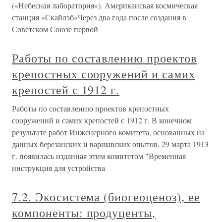
(«Небесная лаборатория»). Американская космическая
станция «Скайлэб»Через два года после создания в
Советском Союзе первой
Работы по составлению проектов
крепостных сооружений и самих
крепостей с 1912 г.
Работы по составлению проектов крепостных
сооружений и самих крепостей с 1912 г. В конечном
результате работ Инженерного комитета, основанных на
данных березанских и варшавских опытов, 29 марта 1913
г. появилась изданная этим комитетом "Временная
инструкция для устройства
7.2. Экосистема (биогеоценоз), ее
компоненты: продуценты,