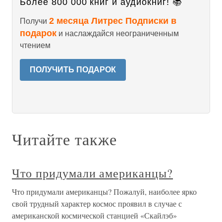
Более 800 000 книг и аудиокниг! 📚
2 месяца Литрес Подписки в
Получи
подарок
и наслаждайся неограниченным
чтением
ПОЛУЧИТЬ ПОДАРОК
Читайте также
Что придумали американцы?
Что придумали американцы? Пожалуй, наиболее ярко
свой трудный характер космос проявил в случае с
американской космической станцией «Скайлэб»