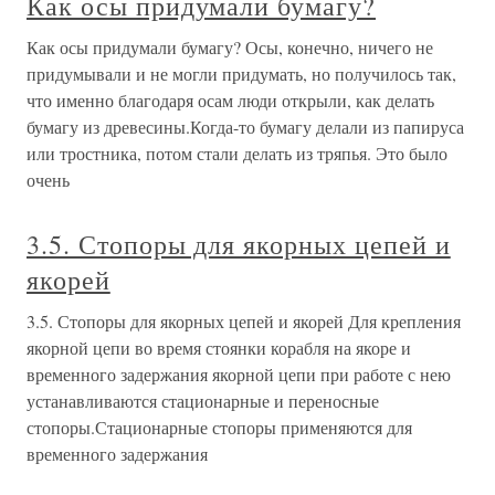
Как осы придумали бумагу?
Как осы придумали бумагу? Осы, конечно, ничего не
придумывали и не могли придумать, но получилось так,
что именно благодаря осам люди открыли, как делать
бумагу из древесины.Когда-то бумагу делали из папируса
или тростника, потом стали делать из тряпья. Это было
очень
3.5. Стопоры для якорных цепей и
якорей
3.5. Стопоры для якорных цепей и якорей Для крепления
якорной цепи во время стоянки корабля на якоре и
временного задержания якорной цепи при работе с нею
устанавливаются стационарные и переносные
стопоры.Стационарные стопоры применяются для
временного задержания