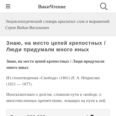
ВикиЧтение
Энциклопедический словарь крылатых слов и выражений
Серов Вадим Васильевич
Знаю, на место цепей крепостных /
Люди придумали много иных
Знаю, на место цепей крепостных / Люди придумали
много иных
Из стихотворения «Свобода» (1861)
Н. А. Некрасова
(1821 — 1877).
Иносказательно о долгом, сложном пути к свободе, о
многочисленных препятствиях, лежащих на пути к ней.