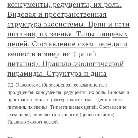
консументы, редуценты, их роль.
Видовая и пространственная
структура экосистемы. Цепи и сети
питания, их звенья. Типы пищевых
цепей. Составление схем передачи
веществ и энергии (цепей
питания). Правило экологической
пирамиды. Структура и дина
7.2. Экосистема (биогеоценоз), ее компоненты:
продуценты, консументы, редуценты, их роль. Видовая и
пространственная структура экосистемы. Цепи и сети
питания, их звенья. Типы пищевых цепей. Составление
схем передачи веществ и энергии (цепей питания).
Правило экологической