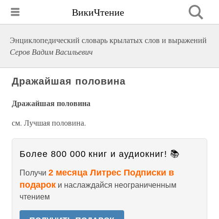
ВикиЧтение
Энциклопедический словарь крылатых слов и выражений
Серов Вадим Васильевич
Дражайшая половина
Дражайшая половина
см. Лучшая половина.
Более 800 000 книг и аудиокниг! 📚
2 месяца Литрес Подписки в
Получи
подарок
и наслаждайся неограниченным
чтением