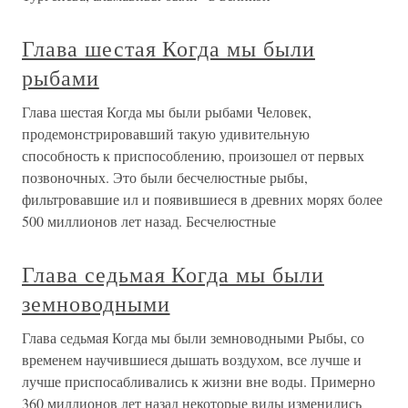
Глава шестая Когда мы были
рыбами
Глава шестая Когда мы были рыбами Человек,
продемонстрировавший такую удивительную
способность к приспособлению, произошел от первых
позвоночных. Это были бесчелюстные рыбы,
фильтровавшие ил и появившиеся в древних морях более
500 миллионов лет назад. Бесчелюстные
Глава седьмая Когда мы были
земноводными
Глава седьмая Когда мы были земноводными Рыбы, со
временем научившиеся дышать воздухом, все лучше и
лучше приспосабливались к жизни вне воды. Примерно
360 миллионов лет назад некоторые виды изменились