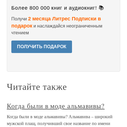
Более 800 000 книг и аудиокниг! 📚
2 месяца Литрес Подписки в
Получи
подарок
и наслаждайся неограниченным
чтением
ПОЛУЧИТЬ ПОДАРОК
Читайте также
Когда были в моде альмавивы?
Когда были в моде альмавивы? Альмавива – широкий
мужской плащ, получивший свое название по имени