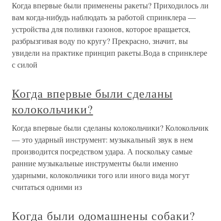
Когда впервые были применены ракеты? Приходилось ли
вам когда-нибудь наблюдать за работой спринклера —
устройства для поливки газонов, которое вращается,
разбрызгивая воду по кругу? Прекрасно, значит, вы
увидели на практике принцип ракеты.Вода в спринклере
с силой
Когда впервые были сделаны
колокольчики?
Когда впервые были сделаны колокольчики? Колокольчик
— это ударный инструмент: музыкальный звук в нем
производится посредством удара. А поскольку самые
ранние музыкальные инструменты были именно
ударными, колокольчики того или иного вида могут
считаться одними из
Когда были одомашнены собаки?