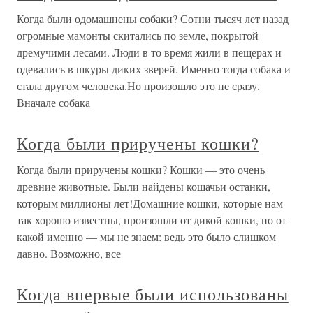
Когда были одомашнены собаки? Сотни тысяч лет назад
огромные мамонты скитались по земле, покрытой
дремучими лесами. Люди в то время жили в пещерах и
одевались в шкуры диких зверей. Именно тогда собака и
стала другом человека.Но произошло это не сразу.
Вначале собака
Когда были приручены кошки?
Когда были приручены кошки? Кошки — это очень
древние животные. Были найдены кошачьи останки,
которым миллионы лет!Домашние кошки, которые нам
так хорошо известны, произошли от дикой кошки, но от
какой именно — мы не знаем: ведь это было слишком
давно. Возможно, все
Когда впервые были использованы