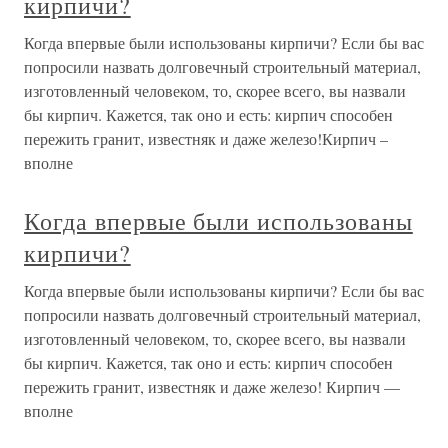
кирпичи?
Когда впервые были использованы кирпичи? Если бы вас
попросили назвать долговечный строительный материал,
изготовленный человеком, то, скорее всего, вы назвали
бы кирпич. Кажется, так оно и есть: кирпич способен
пережить гранит, известняк и даже железо!Кирпич –
вполне
Когда впервые были использованы
кирпичи?
Когда впервые были использованы кирпичи? Если бы вас
попросили назвать долговечный строительный материал,
изготовленный человеком, то, скорее всего, вы назвали
бы кирпич. Кажется, так оно и есть: кирпич способен
пережить гранит, известняк и даже железо! Кирпич —
вполне