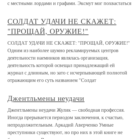
с местными лордами и графами. Эксмут мог похвастаться
СОЛДАТ УДАЧИ НЕ СКАЖЕТ:
"ПРОЩАЙ, ОРУЖИЕ!"
СОЛДАТ УДАЧИ НЕ СКАЖЕТ: "ПРОЩАЙ, ОРУЖИЕ!"
Одним из наиболее шумно рекламируемых центров
деятельности наемников являлась организация,
деятельность которой освещал принадлежащий ей
журнал с длинным, но зато с исчерпывающей полнотой
отражающим его суть названием "Солдат
Джентльмены неудачи
Джентльмены неудачи Жулик — свободная профессия.
Иногда прерывается периодом заключения, к счастью,
непродолжительным. Аркадий Аверченко Умные
преступники существуют, но про них в этой книге не