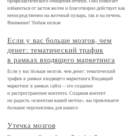
профилактического очищения печени. Оно помогает
избавиться от застоя желчи и благотворно действует как
непосредственно на желчный пузырь, так и на печень.
Внимание! Тюбаж нельзя
Если у вас больше мозгов, чем
денег: тематический трафик
в рамках входящего маркетинга
Если у вас больше мозгов, чем денег: тематический
трафик в рамках входящего маркетинга Входящий
маркетинг в рамках сайта – это создание
и распространение контента. Создавая контент
на радость «клиентам вашей мечты», вы привлекаете
большие перспективы для вашего
Утечка мозгов