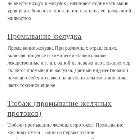
не ввести воздух в желудок), начинают поднимать выше
уровня рта больного, постепенно наполняя ее промывной
жидкостью
Промывание желудка
Промывание желудка При различных отравлениях,
включая пищевые и химические (алкогольные,
лекарственные и т. д.), одной из первых неотложных мер
является промывание желудка. Данный вид неотложной
помощи особенно важен на догоспитальном этапе, пока
часть токсинов еще не
Тюбаж (промывание желчных
протоков)
Тюбаж (промывание желчных протоков) Промывание
желчных путей – один из первых этапов