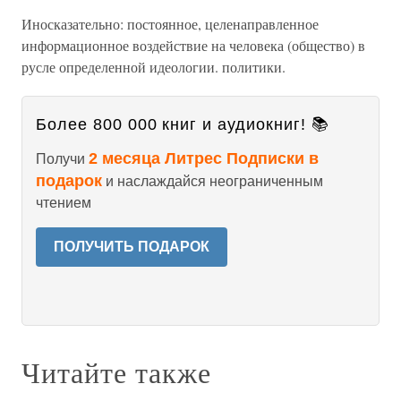
Иносказательно: постоянное, целенаправленное
информационное воздействие на человека (общество) в
русле определенной идеологии. политики.
Более 800 000 книг и аудиокниг! 📚
2 месяца Литрес Подписки в
Получи
подарок
и наслаждайся неограниченным
чтением
ПОЛУЧИТЬ ПОДАРОК
Читайте также