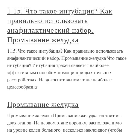
1.15. Что такое интубация? Как
правильно использовать
анафилактический набор.
Промывание желудка
1.15. Что такое интубация? Как правильно использовать
анафилактический набор. Промывание желудка Что такое
интубация? Интубация трахеи является наиболее
эффективным способом помощи при дыхательных
расстройствах. На догоспитальном этапе наиболее
целесообразна
Промывание желудка
Промывание желудка Промывание желудка состоит из
двух этапов. На первом этапе воронку, расположенную
на уровне колен больного, несколько наклоняют (чтобы