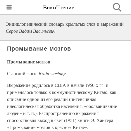
ВикиЧтение
Энциклопедический словарь крылатых слов и выражений
Серов Вадим Васильевич
Промывание мозгов
Промывание мозгов
С английского:
Brain washing.
Выражение родилось в США в начале 1950-х гг. и
применялось только к коммунистическому Китаю, как
описание одной из его реалий (интенсивная
идеологическая обработка населения, «оболванивание
людей» и т. п.). Распространению выражения
способствовал выход в свет (1951) книги Э. Хантера
«Промывание мозгов в красном Китае».