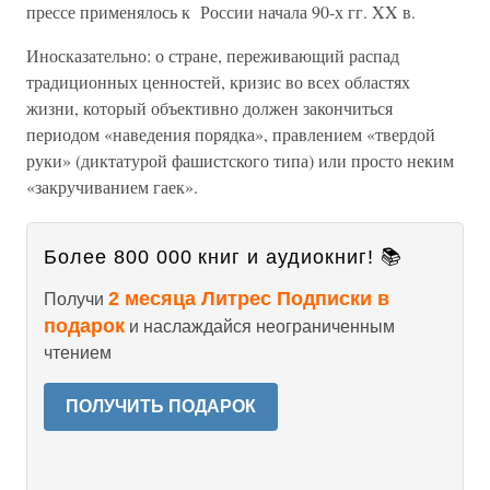
прессе применялось к России начала 90-х гг. XX в.
Иносказательно: о стране, переживающий распад
традиционных ценностей, кризис во всех областях
жизни, который объективно должен закончиться
периодом «наведения порядка», правлением «твердой
руки» (диктатурой фашистского типа) или просто неким
«закручиванием гаек».
Более 800 000 книг и аудиокниг! 📚
2 месяца Литрес Подписки в
Получи
подарок
и наслаждайся неограниченным
чтением
ПОЛУЧИТЬ ПОДАРОК