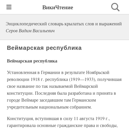
ВикиЧтение
Энциклопедический словарь крылатых слов и выражений
Серов Вадим Васильевич
Веймарская республика
Веймарская республика
Установленная в Германии в результате Ноябрьской
революции 1918 г. республика (1919—1933), получившая
свое название по так называемой Веймарской
конституции. Последняя была разработана и принята в
городе Веймаре заседавшим там Германским
учредительным национальным собранием.
Конституция, вступившая в силу 11 августа 1919 г.,
гарантировала основные гражданские права и свободы,