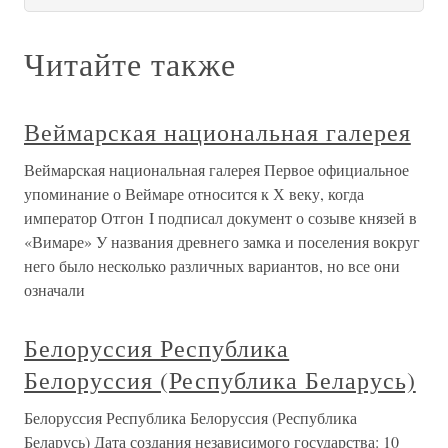
Читайте также
Веймарская национальная галерея
Веймарская национальная галерея Первое официальное
упоминание о Веймаре относится к Х веку, когда
император Отгон I подписал документ о созыве князей в
«Вимаре» У названия древнего замка и поселения вокруг
него было несколько различных вариантов, но все они
означали
Белоруссия Республика
Белоруссия (Республика Беларусь)
Белоруссия Республика Белоруссия (Республика
Беларусь) Дата создания независимого государства: 10