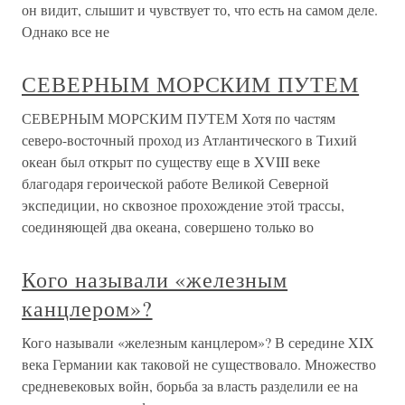
он видит, слышит и чувствует то, что есть на самом деле.
Однако все не
СЕВЕРНЫМ МОРСКИМ ПУТЕМ
СЕВЕРНЫМ МОРСКИМ ПУТЕМ Хотя по частям
северо-восточный проход из Атлантического в Тихий
океан был открыт по существу еще в XVIII веке
благодаря героической работе Великой Северной
экспедиции, но сквозное прохождение этой трассы,
соединяющей два океана, совершено только во
Кого называли «железным
канцлером»?
Кого называли «железным канцлером»? В середине XIX
века Германии как таковой не существовало. Множество
средневековых войн, борьба за власть разделили ее на