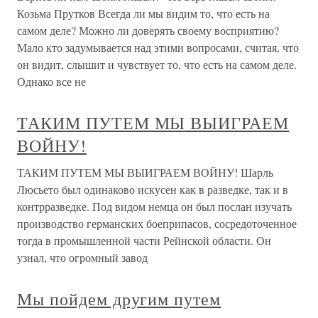
Козьма Прутков Всегда ли мы видим то, что есть на
самом деле? Можно ли доверять своему восприятию?
Мало кто задумывается над этими вопросами, считая, что
он видит, слышит и чувствует то, что есть на самом деле.
Однако все не
ТАКИМ ПУТЕМ МЫ ВЫИГРАЕМ
ВОЙНУ!
ТАКИМ ПУТЕМ МЫ ВЫИГРАЕМ ВОЙНУ! Шарль
Люсьето был одинаково искусен как в разведке, так и в
контрразведке. Под видом немца он был послан изучать
производство германских боеприпасов, сосредоточенное
тогда в промышленной части Рейнской области. Он
узнал, что огромный завод
Мы пойдем другим путем