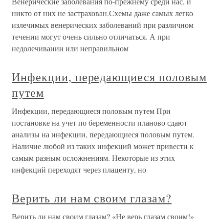
Венерические заболевания по-прежнему среди нас, и
никто от них не застрахован.Схемы даже самых легко
излечимых венерических заболеваний при различном
течении могут очень сильно отличаться. А при
недолечивании или неправильном
Инфекции, передающиеся половым
путем
Инфекции, передающиеся половым путем При
постановке на учет по беременности планово сдают
анализы на инфекции, передающиеся половым путем.
Наличие любой из таких инфекций может привести к
самым разным осложнениям. Некоторые из этих
инфекций переходят через плаценту, но
Верить ли нам своим глазам?
Верить ли нам своим глазам? «Не верь глазам своим!»