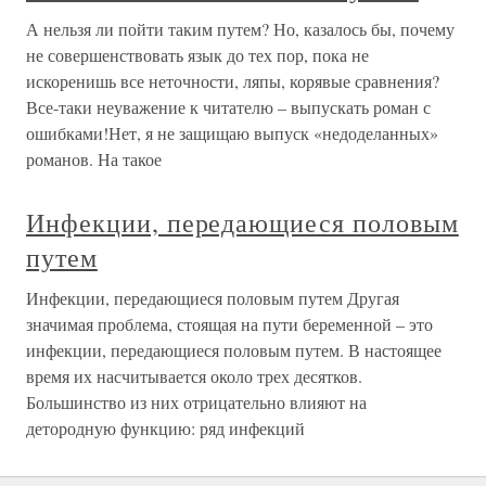
А нельзя ли пойти таким путем? Но, казалось бы, почему
не совершенствовать язык до тех пор, пока не
искоренишь все неточности, ляпы, корявые сравнения?
Все-таки неуважение к читателю – выпускать роман с
ошибками!Нет, я не защищаю выпуск «недоделанных»
романов. На такое
Инфекции, передающиеся половым
путем
Инфекции, передающиеся половым путем Другая
значимая проблема, стоящая на пути беременной – это
инфекции, передающиеся половым путем. В настоящее
время их насчитывается около трех десятков.
Большинство из них отрицательно влияют на
детородную функцию: ряд инфекций