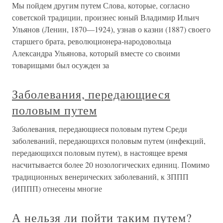
Мы пойдем другим путем Слова, которые, согласно
советской традиции, произнес юный Владимир Ильич
Ульянов (Ленин, 1870—1924), узнав о казни (1887) своего
старшего брата, революционера-народовольца
Александра Ульянова, который вместе со своими
товарищами был осужден за
Заболевания, передающиеся
половым путем
Заболевания, передающиеся половым путем Среди
заболеваний, передающихся половым путем (инфекций,
передающихся половым путем), в настоящее время
насчитывается более 20 нозологических единиц. Помимо
традиционных венерических заболеваний, к ЗППП
(ИППП) отнесены многие
А нельзя ли пойти таким путем?