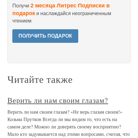
2 месяца Литрес Подписки в
Получи
подарок
и наслаждайся неограниченным
чтением
ПОЛУЧИТЬ ПОДАРОК
Читайте также
Верить ли нам своим глазам?
Верить ли нам своим глазам? «Не верь глазам своим!»
Козьма Прутков Всегда ли мы видим то, что есть на
самом деле? Можно ли доверять своему восприятию?
Мало кто задумывается над этими вопросами, считая, что