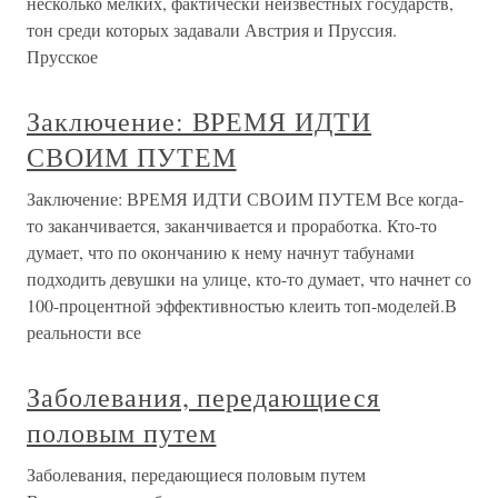
несколько мелких, фактически неизвестных государств,
тон среди которых задавали Австрия и Пруссия.
Прусское
Заключение: ВРЕМЯ ИДТИ
СВОИМ ПУТЕМ
Заключение: ВРЕМЯ ИДТИ СВОИМ ПУТЕМ Все когда-
то заканчивается, заканчивается и проработка. Кто-то
думает, что по окончанию к нему начнут табунами
подходить девушки на улице, кто-то думает, что начнет со
100-процентной эффективностью клеить топ-моделей.В
реальности все
Заболевания, передающиеся
половым путем
Заболевания, передающиеся половым путем