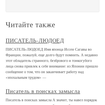
Читайте также
ПИСАТЕЛЬ-ЛЮДОЕД
ПИСАТЕЛЬ-ЛЮДОЕД Имя японца Иссеи Сагавы во
Франции, пожалуй, еще долго будут помнить. А недавно
этот обладатель странного, безбрового и тонкогубого
лица снова привлек к себе внимание: из Японии пришло
сообщение о том, что он заканчивает работу над
«эпохальным трудом» —
Писатель в поисках замысла
Писатель в поисках замысла А значит, ты навел порядок