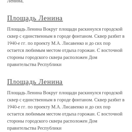
Ленина,
Площадь Ленина
Площадь Ленина Вокруг площади раскинулся городской
сквер с единственным в городе фонтаном. Сквер разбит в
1940-е гг. по проекту М.А. Лисавенко и до сих пор
остается любимым местом отдыха горожан. С восточной
стороны городского сквера расположен Дом
правительства Республики
Площадь Ленина
Площадь Ленина Вокруг площади раскинулся городской
сквер с единственным в городе фонтаном. Сквер разбит в
1940-е гг. по проекту М.А. Лисавенко и до сих пор
остается любимым местом отдыха горожан. С восточной
стороны городского сквера расположен Дом
правительства Республики