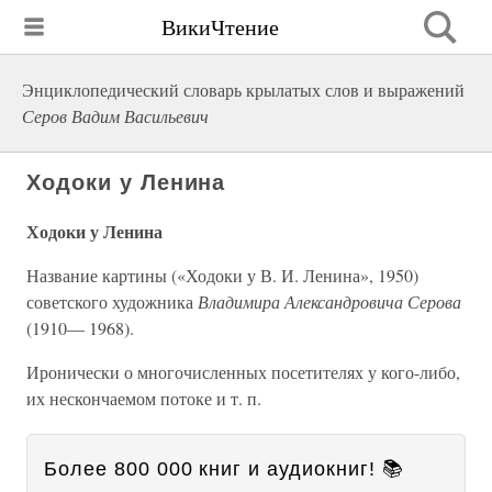
ВикиЧтение
Энциклопедический словарь крылатых слов и выражений
Серов Вадим Васильевич
Ходоки у Ленина
Ходоки у Ленина
Название картины («Ходоки у В. И. Ленина», 1950)
советского художника
Владимира Александровича Серова
(1910— 1968).
Иронически о многочисленных посетителях у кого-либо,
их нескончаемом потоке и т. п.
Более 800 000 книг и аудиокниг! 📚