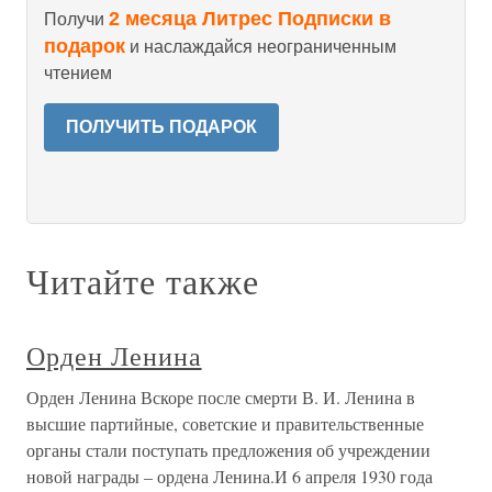
2 месяца Литрес Подписки в
Получи
подарок
и наслаждайся неограниченным
чтением
ПОЛУЧИТЬ ПОДАРОК
Читайте также
Орден Ленина
Орден Ленина Вскоре после смерти В. И. Ленина в
высшие партийные, советские и правительственные
органы стали поступать предложения об учреждении
новой награды – ордена Ленина.И 6 апреля 1930 года