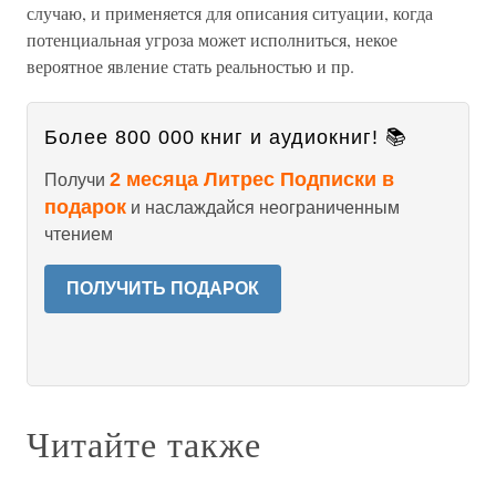
случаю, и применяется для описания ситуации, когда
потенциальная угроза может исполниться, некое
вероятное явление стать реальностью и пр.
Более 800 000 книг и аудиокниг! 📚
2 месяца Литрес Подписки в
Получи
подарок
и наслаждайся неограниченным
чтением
ПОЛУЧИТЬ ПОДАРОК
Читайте также