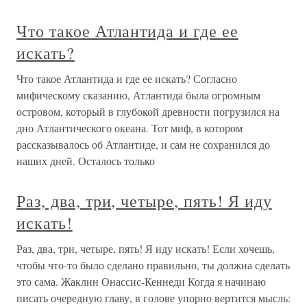
Что такое Атлантида и где ее
искать?
Что такое Атлантида и где ее искать? Согласно
мифическому сказанию, Атлантида была огромным
островом, который в глубокой древности погрузился на
дно Атлантического океана. Тот миф, в котором
рассказывалось об Атлантиде, и сам не сохранился до
наших дней. Осталось только
Раз, два, три, четыре, пять! Я иду
искать!
Раз, два, три, четыре, пять! Я иду искать! Если хочешь,
чтобы что-то было сделано правильно, ты должна сделать
это сама. Жаклин Онассис-Кеннеди Когда я начинаю
писать очередную главу, в голове упорно вертится мысль: