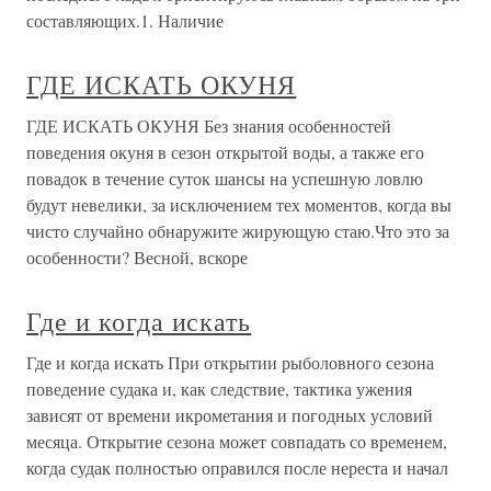
составляющих.1. Наличие
ГДЕ ИСКАТЬ ОКУНЯ
ГДЕ ИСКАТЬ ОКУНЯ Без знания особенностей
поведения окуня в сезон открытой воды, а также его
повадок в течение суток шансы на успешную ловлю
будут невелики, за исключением тех моментов, когда вы
чисто случайно обнаружите жирующую стаю.Что это за
особенности? Весной, вскоре
Где и когда искать
Где и когда искать При открытии рыболовного сезона
поведение судака и, как следствие, тактика ужения
зависят от времени икрометания и погодных условий
месяца. Открытие сезона может совпадать со временем,
когда судак полностью оправился после нереста и начал