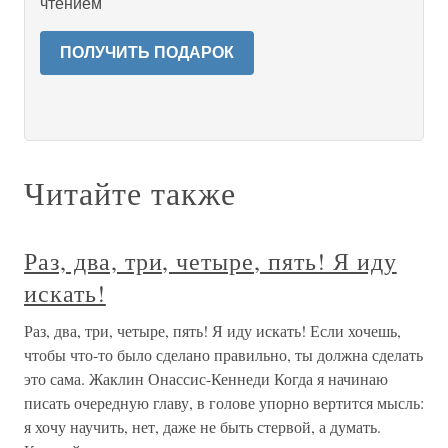
чтением
ПОЛУЧИТЬ ПОДАРОК
Читайте также
Раз, два, три, четыре, пять! Я иду
искать!
Раз, два, три, четыре, пять! Я иду искать! Если хочешь,
чтобы что-то было сделано правильно, ты должна сделать
это сама. Жаклин Онассис-Кеннеди Когда я начинаю
писать очередную главу, в голове упорно вертится мысль:
я хочу научить, нет, даже не быть стервой, а думать.