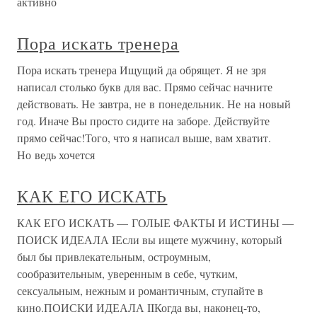
активно
Пора искать тренера
Пора искать тренера Ищущий да обрящет. Я не зря
написал столько букв для вас. Прямо сейчас начните
действовать. Не завтра, не в понедельник. Не на новый
год. Иначе Вы просто сидите на заборе. Действуйте
прямо сейчас!Того, что я написал выше, вам хватит.
Но ведь хочется
КАК ЕГО ИСКАТЬ
КАК ЕГО ИСКАТЬ — ГОЛЫЕ ФАКТЫ И ИСТИНЫ —
ПОИСК ИДЕАЛА IЕсли вы ищете мужчину, который
был бы привлекательным, остроумным,
сообразительным, уверенным в себе, чутким,
сексуальным, нежным и романтичным, ступайте в
кино.ПОИСКИ ИДЕАЛА IIКогда вы, наконец-то,