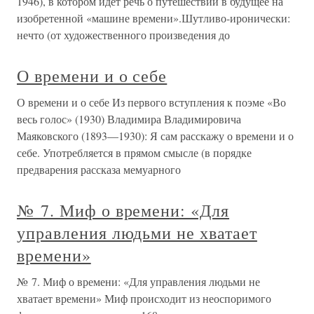
1946), в котором идет речь о путешествии в будущее на
изобретенной «машине времени».Шутливо-иронически:
нечто (от художественного произведения до
О времени и о себе
О времени и о себе Из первого вступления к поэме «Во
весь голос» (1930) Владимира Владимировича
Маяковского (1893—1930): Я сам расскажу о времени и о
себе. Употребляется в прямом смысле (в порядке
предварения рассказа мемуарного
№ 7. Миф о времени: «Для
управления людьми не хватает
времени»
№ 7. Миф о времени: «Для управления людьми не
хватает времени» Миф происходит из неоспоримого