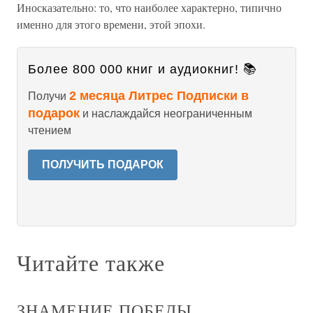
Иносказательно: то, что наиболее характерно, типично
именно для этого времени, этой эпохи.
Более 800 000 книг и аудиокниг! 📚
2 месяца Литрес Подписки в
Получи
подарок
и наслаждайся неограниченным
чтением
ПОЛУЧИТЬ ПОДАРОК
Читайте также
ЗНАМЕНИЕ ПОБЕДЫ