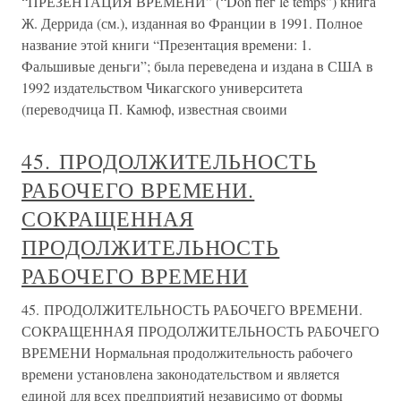
“ПРЕЗЕНТАЦИЯ ВРЕМЕНИ” (“Don пег le temps”) книга
Ж. Деррида (см.), изданная во Франции в 1991. Полное
название этой книги “Презентация времени: 1.
Фальшивые деньги”; была переведена и издана в США в
1992 издательством Чикагского университета
(переводчица П. Камюф, известная своими
45. ПРОДОЛЖИТЕЛЬНОСТЬ
РАБОЧЕГО ВРЕМЕНИ.
СОКРАЩЕННАЯ
ПРОДОЛЖИТЕЛЬНОСТЬ
РАБОЧЕГО ВРЕМЕНИ
45. ПРОДОЛЖИТЕЛЬНОСТЬ РАБОЧЕГО ВРЕМЕНИ.
СОКРАЩЕННАЯ ПРОДОЛЖИТЕЛЬНОСТЬ РАБОЧЕГО
ВРЕМЕНИ Нормальная продолжительность рабочего
времени установлена законодательством и является
единой для всех предприятий независимо от формы