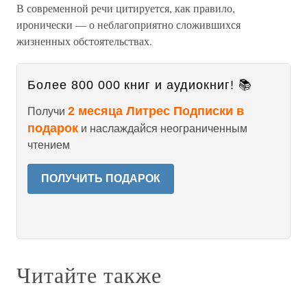
В современной речи цитируется, как правило,
иронически — о неблагоприятно сложившихся
жизненных обстоятельствах.
Более 800 000 книг и аудиокниг! 📚
2 месяца Литрес Подписки в
Получи
подарок
и наслаждайся неограниченным
чтением
ПОЛУЧИТЬ ПОДАРОК
Читайте также