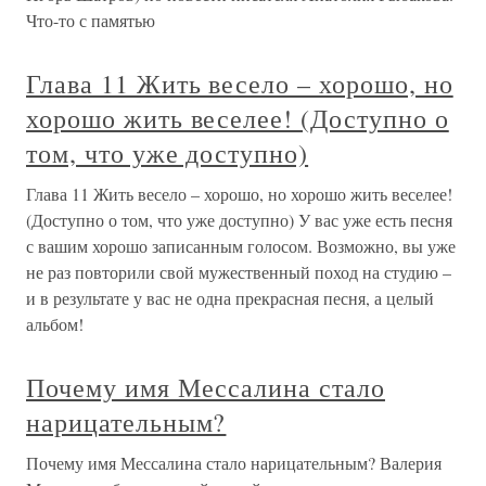
Что-то с памятью
Глава 11 Жить весело – хорошо, но
хорошо жить веселее! (Доступно о
том, что уже доступно)
Глава 11 Жить весело – хорошо, но хорошо жить веселее!
(Доступно о том, что уже доступно) У вас уже есть песня
с вашим хорошо записанным голосом. Возможно, вы уже
не раз повторили свой мужественный поход на студию –
и в результате у вас не одна прекрасная песня, а целый
альбом!
Почему имя Мессалина стало
нарицательным?
Почему имя Мессалина стало нарицательным? Валерия