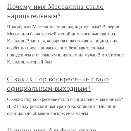
Почему имя Мессалина стало
нарицательным?
Почему имя Мессалина стало нарицательным? Валерия
Мессалина была третьей женой римского императора
Клавдия. Властная, коварная и жестокая женщина, она
особенно прославилась своим безнравственным
поведением и огромным влиянием на мужа. В отсутствие
Клавдия, который был
С каких пор воскресенье стало
официальным выходным?
С каких пор воскресенье стало официальным выходным?
В 321 году римский император Константин I Великий
официально объявил воскресенье «днем
Почему имя Альфонс стало