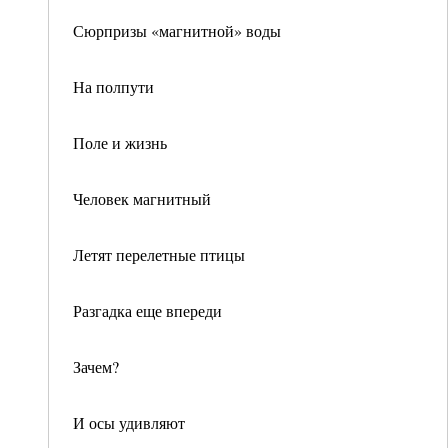
Сюрпризы «магнитной» воды
На полпути
Поле и жизнь
Человек магнитный
Летят перелетные птицы
Разгадка еще впереди
Зачем?
И осы удивляют