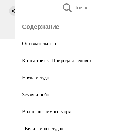
Поиск
Содержание
От издательства
Книга третья. Природа и человек
Наука и чудо
Земля и небо
Волны незримого моря
«Величайшее чудо»