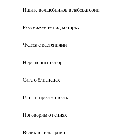
Ищите волшебников в лаборатории
Размножение под копирку
Чудеса с растениями
Нерешенный спор
Сага о близнецах
Гены и преступность
Поговорим о гениях
Великие подагрики