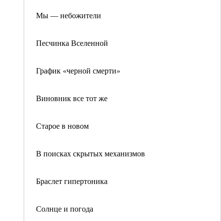
Мы — небожители
Песчинка Вселенной
График «черной смерти»
Виновник все тот же
Старое в новом
В поисках скрытых механизмов
Браслет гипертоника
Солнце и погода