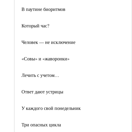
В паутине биоритмов
Который час?
Человек — не исключение
«Совы» и «жаворонки»
Лечить с учетом…
Ответ дают устрицы
У каждого свой понедельник
Три опасных цикла