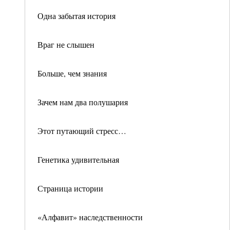
Одна забытая история
Враг не слышен
Больше, чем знания
Зачем нам два полушария
Этот путающий стресс…
Генетика удивительная
Страница истории
«Алфавит» наследственности