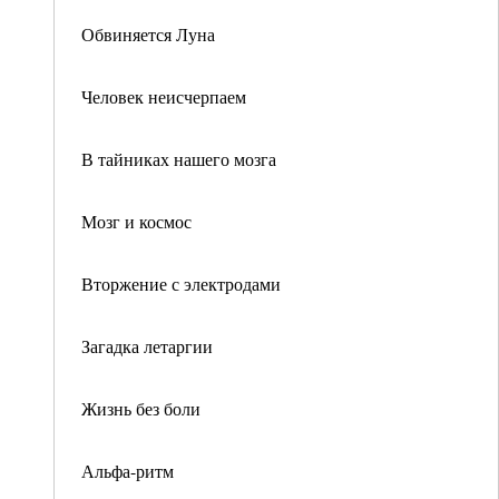
Обвиняется Луна
Человек неисчерпаем
В тайниках нашего мозга
Мозг и космос
Вторжение с электродами
Загадка летаргии
Жизнь без боли
Альфа-ритм