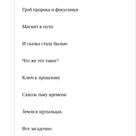
Гроб пророка и фокусники
Магнит в пути
И сказка стала былью
Что же это такое?
Ключ к прошлому
Сквозь тьму времени
Земля в щупальцах
Все загадочно