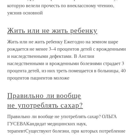
которую велели прочесть по внеклассному чтению,
уяснив основной
Жить или не жить ребенку
Жить или не жить ребенку Ежегодно на земном шаре
рождается не менее 3–4 процентов детей с врожденными
и наследственными дефектами. В Англии
наследственными и врожденными болезнями страдает 3
процента детей, из них треть помещается в больницы, 40
процентов пациентов моложе
Правильно ли вообще
не употреблять сахар?
Правильно ли вообще не употреблять сахар? ОЛЬГА
ГУСЕВАКандидат медицинских наук,
терапевтСуществуют болезни, при которых потребление