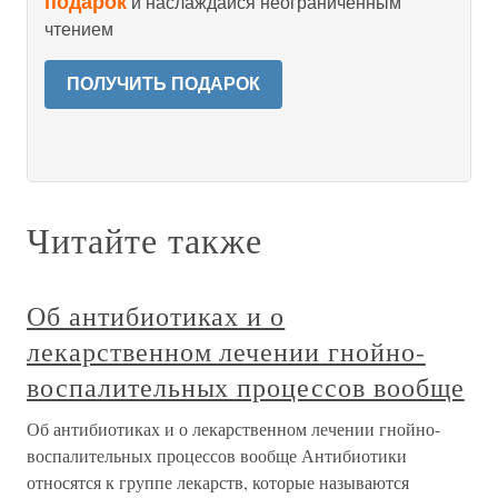
подарок
и наслаждайся неограниченным
чтением
ПОЛУЧИТЬ ПОДАРОК
Читайте также
Об антибиотиках и о
лекарственном лечении гнойно-
воспалительных процессов вообще
Об антибиотиках и о лекарственном лечении гнойно-
воспалительных процессов вообще Антибиотики
относятся к группе лекарств, которые называются