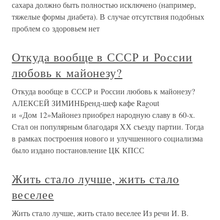
сахара должно быть полностью исключено (например,
тяжелые формы диабета). В случае отсутствия подобных
проблем со здоровьем нет
Откуда вообще в СССР и России
любовь к майонезу?
Откуда вообще в СССР и России любовь к майонезу?
АЛЕКСЕЙ ЗИМИНБренд-шеф кафе Ragout
и «Дом 12»Майонез приобрел народную славу в 60-х.
Стал он популярным благодаря ХХ съезду партии. Тогда
в рамках построения нового и улучшенного социализма
было издано постановление ЦК КПСС
Жить стало лучше, жить стало
веселее
Жить стало лучше, жить стало веселее Из речи И. В.