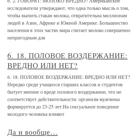
6. 2. ГОВОРЯТ: МОЛОКО ВРЕДНО? Американские
исследователи утверждают, что одна только мысль о том,
чтобы выпить стакан молока, отвратительна миллионам
людей в Азии, Африке и Южной Америке. Большинство
населения в этих частях мира считает молоко совершенно
непригодным для
6. 18. ПОЛОВОЕ ВОЗДЕРЖАНИЕ:
ВРЕДНО ИЛИ НЕТ?
6. 18. ПОЛОВОЕ ВОЗДЕРЖАНИЕ: ВРЕДНО ИЛИ НЕТ?
Нередко среди учащихся старших классов и студентов
бытует мнение о вреде полового воздержании, что не
соответствует действительности: организм мужчины
формируется до 23-25 лет.На сексуальное поведение
молодого человека влияют
Да и вообще…