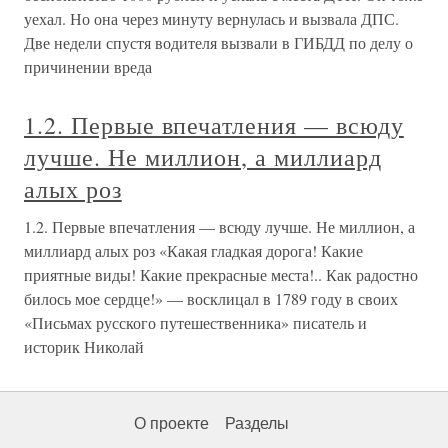
уехал. Но она через минуту вернулась и вызвала ДПС.
Две недели спустя водителя вызвали в ГИБДД по делу о
причинении вреда
1.2. Первые впечатления — всюду
лучше. Не миллион, а миллиард
алых роз
1.2. Первые впечатления — всюду лучше. Не миллион, а
миллиард алых роз «Какая гладкая дорога! Какие
приятные виды! Какие прекрасные места!.. Как радостно
билось мое сердце!» — восклицал в 1789 году в своих
«Письмах русского путешественника» писатель и
историк Николай
О проекте
Разделы