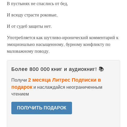
В пустынях не спаслись от бед,
И всюду страсти роковые,
И от судеб защиты нет.
Употребляется как шутливо-иронический комментарий к
эмоционально насыщенному, бурному конфликту по
маловажному поводу.
Более 800 000 книг и аудиокниг! 📚
2 месяца Литрес Подписки в
Получи
подарок
и наслаждайся неограниченным
чтением
ПОЛУЧИТЬ ПОДАРОК