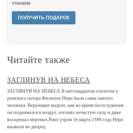
чтением
ПОЛУЧИТЬ ПОДАРОК
Читайте также
ЗАГЛЯНУВ НА НЕБЕСА
ЗАГЛЯНУВ НА НЕБЕСА В шестнадцатом столетии у
римского патера Филиппе Нери была слава святого
человека. Верующие видели, как во время богослужения
он поднимался в воздух, изгонял нечистую силу и даже
воскрешал мертвых.Рано утром 16 марта 1589 года Нери
вызвали во дворец