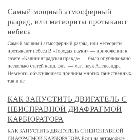
Самый мощный атмосферный
разряд, или метеориты протыкают
небеса
Самый мощный атмосферный разряд, или метеориты
протыкают небеса В «Городах науки» — приложении к
газете «Калининградская правда» — было опубликовано
несколько статей канд. физ. — мат. наук Александра
Невского, объясняющего причины многих таинственных,
так и не
КАК ЗАПУСТИТЬ ДВИГАТЕЛЬ С
НЕИСПРАВНОЙ ДИАФРАГМОЙ
КАРБЮРАТОРА
КАК ЗАПУСТИТЬ ДВИГАТЕЛЬ С НЕИСПРАВНОЙ
ДИАФРАГМОЙ КАРБЮРАТОРА Если на автомобиле